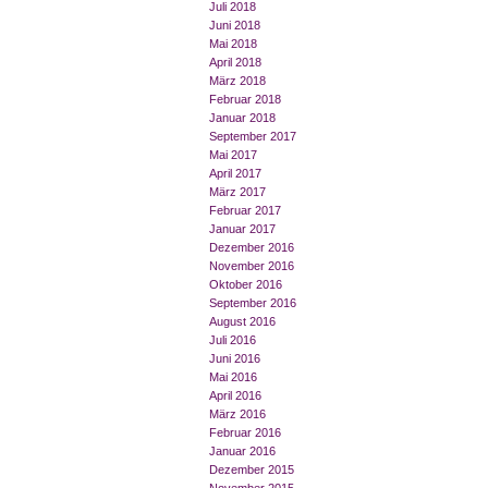
Juli 2018
Juni 2018
Mai 2018
April 2018
März 2018
Februar 2018
Januar 2018
September 2017
Mai 2017
April 2017
März 2017
Februar 2017
Januar 2017
Dezember 2016
November 2016
Oktober 2016
September 2016
August 2016
Juli 2016
Juni 2016
Mai 2016
April 2016
März 2016
Februar 2016
Januar 2016
Dezember 2015