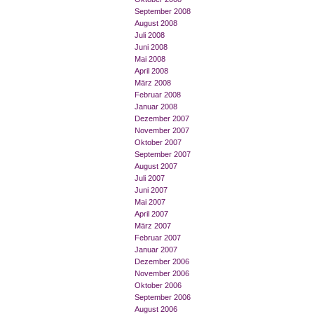
September 2008
August 2008
Juli 2008
Juni 2008
Mai 2008
April 2008
März 2008
Februar 2008
Januar 2008
Dezember 2007
November 2007
Oktober 2007
September 2007
August 2007
Juli 2007
Juni 2007
Mai 2007
April 2007
März 2007
Februar 2007
Januar 2007
Dezember 2006
November 2006
Oktober 2006
September 2006
August 2006