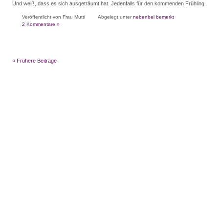
Und weiß, dass es sich ausgeträumt hat. Jedenfalls für den kommenden Frühling.
Veröffentlicht von Frau Mutti
Abgelegt unter
nebenbei bemerkt
2 Kommentare »
« Frühere Beiträge