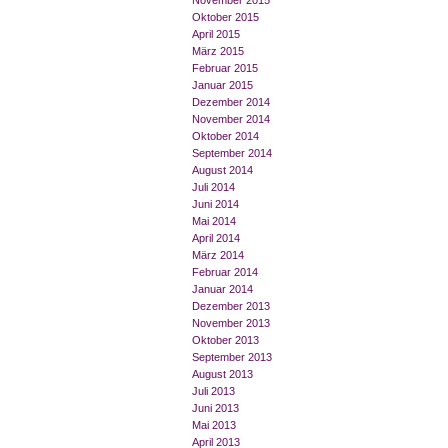
November 2015
Oktober 2015
April 2015
März 2015
Februar 2015
Januar 2015
Dezember 2014
November 2014
Oktober 2014
September 2014
August 2014
Juli 2014
Juni 2014
Mai 2014
April 2014
März 2014
Februar 2014
Januar 2014
Dezember 2013
November 2013
Oktober 2013
September 2013
August 2013
Juli 2013
Juni 2013
Mai 2013
April 2013