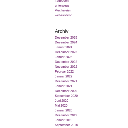
Tagebuch
unterwegs
Viechereien
weh&leidend
Archiv
Dezember 2025
Dezember 2024
Januar 2024
Dezember 2023
Januar 2023
Dezember 2022
November 2022
Februar 2022
Januar 2022
Dezember 2021
Januar 2021
Dezember 2020
September 2020
Juni 2020
Mai 2020
Januar 2020
Dezember 2019
Januar 2019
September 2018