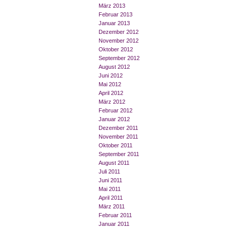
März 2013
Februar 2013
Januar 2013
Dezember 2012
November 2012
Oktober 2012
September 2012
August 2012
Juni 2012
Mai 2012
April 2012
März 2012
Februar 2012
Januar 2012
Dezember 2011
November 2011
Oktober 2011
September 2011
August 2011
Juli 2011
Juni 2011
Mai 2011
April 2011
März 2011
Februar 2011
Januar 2011