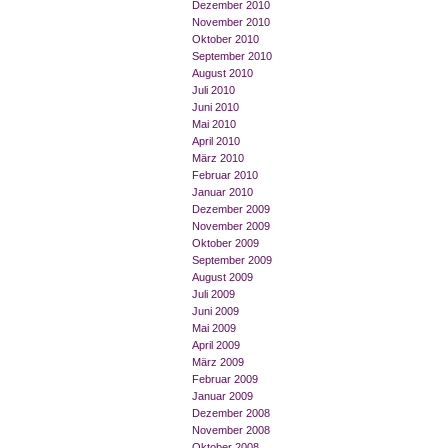
Dezember 2010
November 2010
Oktober 2010
September 2010
August 2010
Juli 2010
Juni 2010
Mai 2010
April 2010
März 2010
Februar 2010
Januar 2010
Dezember 2009
November 2009
Oktober 2009
September 2009
August 2009
Juli 2009
Juni 2009
Mai 2009
April 2009
März 2009
Februar 2009
Januar 2009
Dezember 2008
November 2008
Oktober 2008