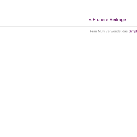
« Frühere Beiträge
Frau Mutti verwendet das
Simp