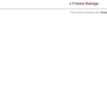
« Frühere Beiträge
Frau Mutti verwendet das
Simp