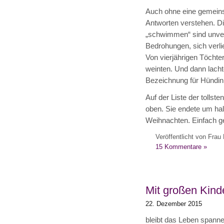
Auch ohne eine gemeins
Antworten verstehen. Di
„schwimmen“ sind unver
Bedrohungen, sich verli
Von vierjährigen Töchter
weinten. Und dann lacht
Bezeichnung für Hündin 
Auf der Liste der tollste
oben. Sie endete um hal
Weihnachten. Einfach g
Veröffentlicht von Frau 
15 Kommentare »
Mit großen Kind
22. Dezember 2015
bleibt das Leben spann