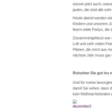
wissen jetzt auch, war
jaulen, die sind alle sehr
Heute abend werden wir
Kindern und unserem J
feiern wilde Partys, die
Zusammengefasst war es
Luft und sehr vielen Fei
Plänen, die mich aus m
nächste Jahr muss gar n
Rutschen Sie gut ins n
Und für meine besorgten 
damit Sie sehen, dass d
kein Weihnachtsbraten 