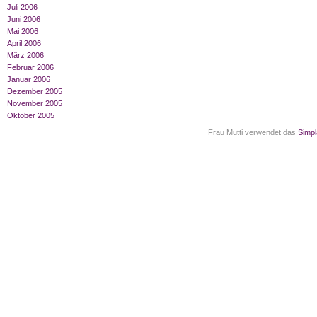
Juli 2006
Juni 2006
Mai 2006
April 2006
März 2006
Februar 2006
Januar 2006
Dezember 2005
November 2005
Oktober 2005
Frau Mutti verwendet das
Simp