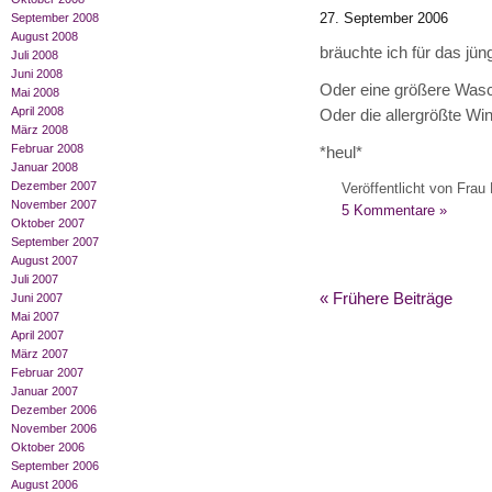
27. September 2006
September 2008
August 2008
bräuchte ich für das jün
Juli 2008
Juni 2008
Oder eine größere Was
Mai 2008
April 2008
Oder die allergrößte Wi
März 2008
Februar 2008
*heul*
Januar 2008
Dezember 2007
Veröffentlicht von Frau 
November 2007
5 Kommentare »
Oktober 2007
September 2007
August 2007
Juli 2007
« Frühere Beiträge
Juni 2007
Mai 2007
April 2007
März 2007
Februar 2007
Januar 2007
Dezember 2006
November 2006
Oktober 2006
September 2006
August 2006