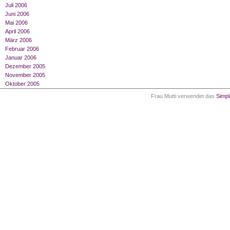
Juli 2006
Juni 2006
Mai 2006
April 2006
März 2006
Februar 2006
Januar 2006
Dezember 2005
November 2005
Oktober 2005
Frau Mutti verwendet das
Simp