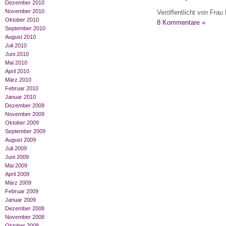
Dezember 2010
November 2010
Veröffentlicht von Frau 
Oktober 2010
8 Kommentare »
September 2010
August 2010
Juli 2010
Juni 2010
Mai 2010
April 2010
März 2010
Februar 2010
Januar 2010
Dezember 2009
November 2009
Oktober 2009
September 2009
August 2009
Juli 2009
Juni 2009
Mai 2009
April 2009
März 2009
Februar 2009
Januar 2009
Dezember 2008
November 2008
Oktober 2008