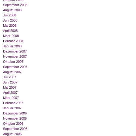
September 2008
August 2008
Juli 2008
Juni 2008
Mai 2008
April 2008
März 2008
Februar 2008
Januar 2008
Dezember 2007
November 2007
Oktober 2007
September 2007
August 2007
Juli 2007
Juni 2007
Mai 2007
April 2007
März 2007
Februar 2007
Januar 2007
Dezember 2006
November 2006
Oktober 2006
September 2006
August 2006