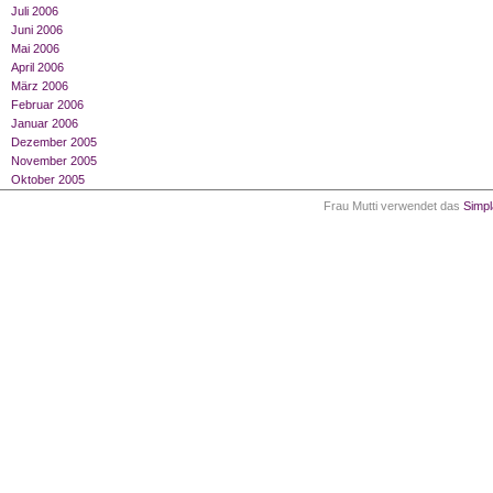
Juli 2006
Juni 2006
Mai 2006
April 2006
März 2006
Februar 2006
Januar 2006
Dezember 2005
November 2005
Oktober 2005
Frau Mutti verwendet das
Simp