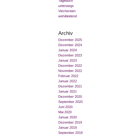
Tagebuch
unterwegs
Viechereien
weh&leidend
Archiv
Dezember 2025
Dezember 2024
Januar 2024
Dezember 2023
Januar 2023
Dezember 2022
November 2022
Februar 2022
Januar 2022
Dezember 2021
Januar 2021
Dezember 2020
September 2020
Juni 2020
Mai 2020
Januar 2020
Dezember 2019
Januar 2019
September 2018