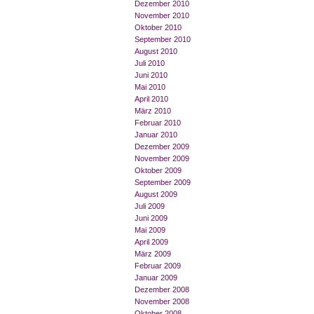
Dezember 2010
November 2010
Oktober 2010
September 2010
August 2010
Juli 2010
Juni 2010
Mai 2010
April 2010
März 2010
Februar 2010
Januar 2010
Dezember 2009
November 2009
Oktober 2009
September 2009
August 2009
Juli 2009
Juni 2009
Mai 2009
April 2009
März 2009
Februar 2009
Januar 2009
Dezember 2008
November 2008
Oktober 2008