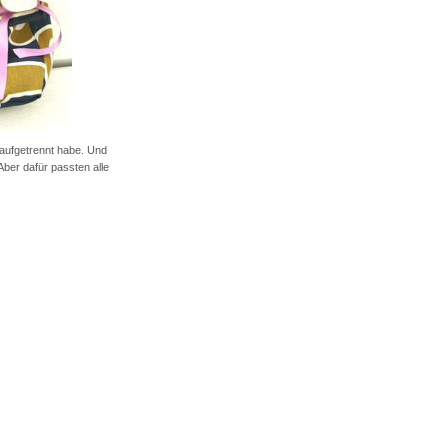
 aufgetrennt habe. Und
ber dafür passten alle