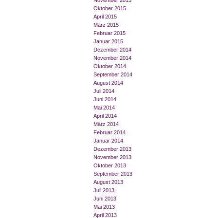
November 2015
Oktober 2015
April 2015
März 2015
Februar 2015
Januar 2015
Dezember 2014
November 2014
Oktober 2014
September 2014
August 2014
Juli 2014
Juni 2014
Mai 2014
April 2014
März 2014
Februar 2014
Januar 2014
Dezember 2013
November 2013
Oktober 2013
September 2013
August 2013
Juli 2013
Juni 2013
Mai 2013
April 2013