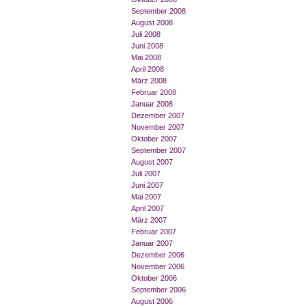
September 2008
August 2008
Juli 2008
Juni 2008
Mai 2008
April 2008
März 2008
Februar 2008
Januar 2008
Dezember 2007
November 2007
Oktober 2007
September 2007
August 2007
Juli 2007
Juni 2007
Mai 2007
April 2007
März 2007
Februar 2007
Januar 2007
Dezember 2006
November 2006
Oktober 2006
September 2006
August 2006