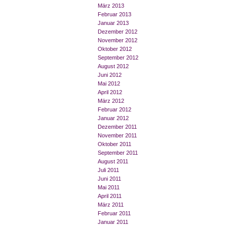
März 2013
Februar 2013
Januar 2013
Dezember 2012
November 2012
Oktober 2012
September 2012
August 2012
Juni 2012
Mai 2012
April 2012
März 2012
Februar 2012
Januar 2012
Dezember 2011
November 2011
Oktober 2011
September 2011
August 2011
Juli 2011
Juni 2011
Mai 2011
April 2011
März 2011
Februar 2011
Januar 2011