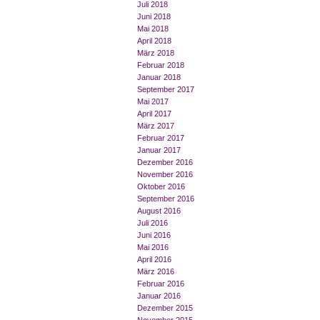
Juli 2018
Juni 2018
Mai 2018
April 2018
März 2018
Februar 2018
Januar 2018
September 2017
Mai 2017
April 2017
März 2017
Februar 2017
Januar 2017
Dezember 2016
November 2016
Oktober 2016
September 2016
August 2016
Juli 2016
Juni 2016
Mai 2016
April 2016
März 2016
Februar 2016
Januar 2016
Dezember 2015