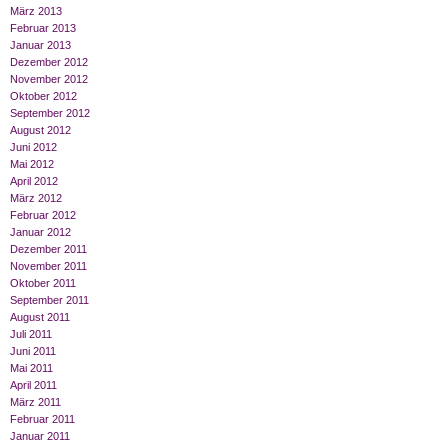
März 2013
Februar 2013
Januar 2013
Dezember 2012
November 2012
Oktober 2012
September 2012
August 2012
Juni 2012
Mai 2012
April 2012
März 2012
Februar 2012
Januar 2012
Dezember 2011
November 2011
Oktober 2011
September 2011
August 2011
Juli 2011
Juni 2011
Mai 2011
April 2011
März 2011
Februar 2011
Januar 2011