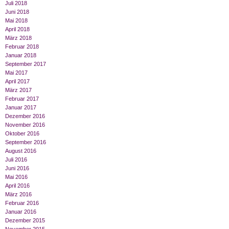
Juli 2018
Juni 2018
Mai 2018
April 2018
März 2018
Februar 2018
Januar 2018
September 2017
Mai 2017
April 2017
März 2017
Februar 2017
Januar 2017
Dezember 2016
November 2016
Oktober 2016
September 2016
August 2016
Juli 2016
Juni 2016
Mai 2016
April 2016
März 2016
Februar 2016
Januar 2016
Dezember 2015