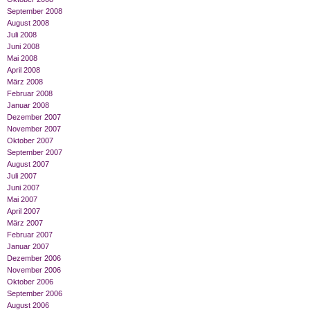
September 2008
August 2008
Juli 2008
Juni 2008
Mai 2008
April 2008
März 2008
Februar 2008
Januar 2008
Dezember 2007
November 2007
Oktober 2007
September 2007
August 2007
Juli 2007
Juni 2007
Mai 2007
April 2007
März 2007
Februar 2007
Januar 2007
Dezember 2006
November 2006
Oktober 2006
September 2006
August 2006