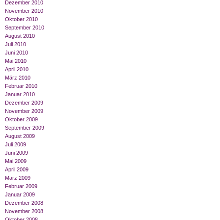
Dezember 2010
November 2010
Oktober 2010
September 2010
August 2010
Juli 2010
Juni 2010
Mai 2010
April 2010
März 2010
Februar 2010
Januar 2010
Dezember 2009
November 2009
Oktober 2009
September 2009
August 2009
Juli 2009
Juni 2009
Mai 2009
April 2009
März 2009
Februar 2009
Januar 2009
Dezember 2008
November 2008
Oktober 2008