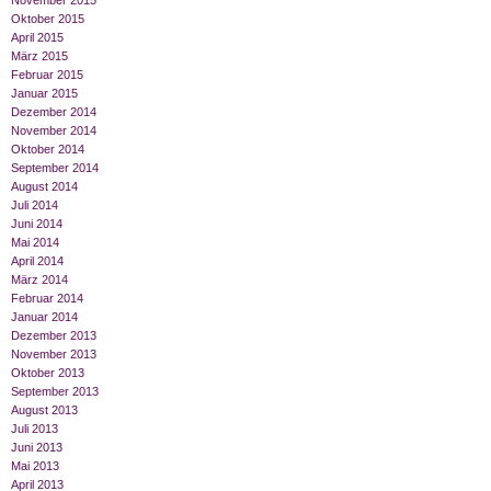
November 2015
Oktober 2015
April 2015
März 2015
Februar 2015
Januar 2015
Dezember 2014
November 2014
Oktober 2014
September 2014
August 2014
Juli 2014
Juni 2014
Mai 2014
April 2014
März 2014
Februar 2014
Januar 2014
Dezember 2013
November 2013
Oktober 2013
September 2013
August 2013
Juli 2013
Juni 2013
Mai 2013
April 2013