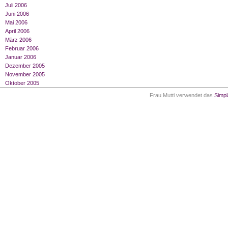
Juli 2006
Juni 2006
Mai 2006
April 2006
März 2006
Februar 2006
Januar 2006
Dezember 2005
November 2005
Oktober 2005
Frau Mutti verwendet das
Simp