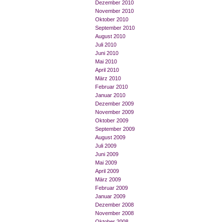
Dezember 2010
November 2010
Oktober 2010
September 2010
August 2010
Juli 2010
Juni 2010
Mai 2010
April 2010
März 2010
Februar 2010
Januar 2010
Dezember 2009
November 2009
Oktober 2009
September 2009
August 2009
Juli 2009
Juni 2009
Mai 2009
April 2009
März 2009
Februar 2009
Januar 2009
Dezember 2008
November 2008
Oktober 2008