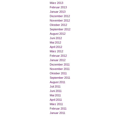
März 2013
Februar 2013
Januar 2013
Dezember 2012
November 2012
Oktober 2012
September 2012
August 2012
Juni 2012
Mai 2012
April 2012
März 2012
Februar 2012
Januar 2012
Dezember 2011
November 2011
Oktober 2011
September 2011
August 2011
Juli 2011
Juni 2011
Mai 2011
April 2011
März 2011
Februar 2011
Januar 2011