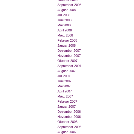
September 2008
August 2008
Juli 2008
Juni 2008
Mai 2008
April 2008
März 2008
Februar 2008
Januar 2008
Dezember 2007
November 2007
Oktober 2007
September 2007
August 2007
Juli 2007
Juni 2007
Mai 2007
April 2007
März 2007
Februar 2007
Januar 2007
Dezember 2006
November 2006
Oktober 2006
September 2006
August 2006