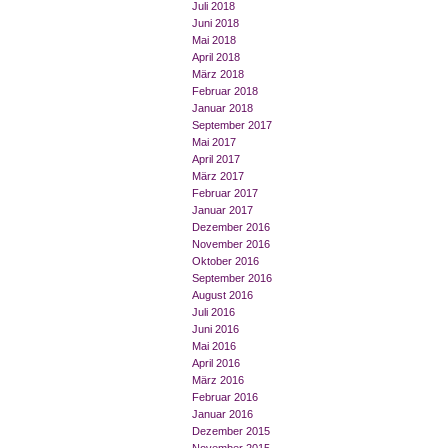
Juli 2018
Juni 2018
Mai 2018
April 2018
März 2018
Februar 2018
Januar 2018
September 2017
Mai 2017
April 2017
März 2017
Februar 2017
Januar 2017
Dezember 2016
November 2016
Oktober 2016
September 2016
August 2016
Juli 2016
Juni 2016
Mai 2016
April 2016
März 2016
Februar 2016
Januar 2016
Dezember 2015