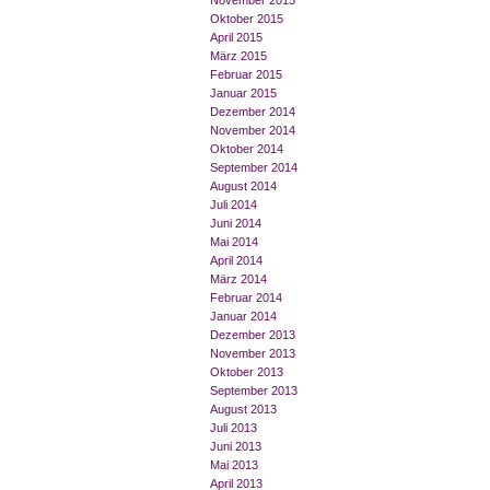
November 2015
Oktober 2015
April 2015
März 2015
Februar 2015
Januar 2015
Dezember 2014
November 2014
Oktober 2014
September 2014
August 2014
Juli 2014
Juni 2014
Mai 2014
April 2014
März 2014
Februar 2014
Januar 2014
Dezember 2013
November 2013
Oktober 2013
September 2013
August 2013
Juli 2013
Juni 2013
Mai 2013
April 2013