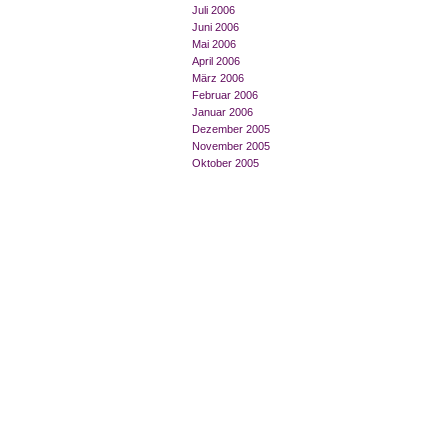
Juli 2006
Juni 2006
Mai 2006
April 2006
März 2006
Februar 2006
Januar 2006
Dezember 2005
November 2005
Oktober 2005