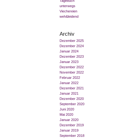
Tagebuch
unterwegs
Viechereien
weh&leidend
Archiv
Dezember 2025
Dezember 2024
Januar 2024
Dezember 2023
Januar 2023
Dezember 2022
November 2022
Februar 2022
Januar 2022
Dezember 2021
Januar 2021
Dezember 2020
September 2020
Juni 2020
Mai 2020
Januar 2020
Dezember 2019
Januar 2019
September 2018