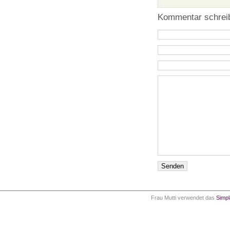
Kommentar schrei
Frau Mutti verwendet das
Simp