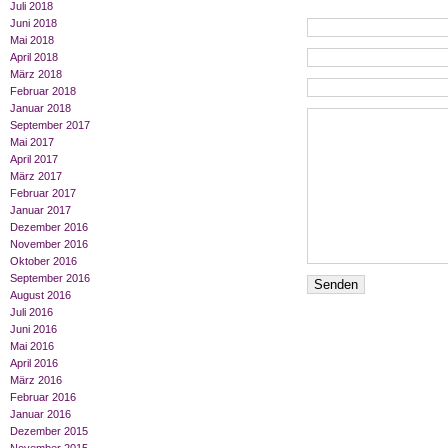
Juli 2018
Juni 2018
Mai 2018
April 2018
März 2018
Februar 2018
Januar 2018
September 2017
Mai 2017
April 2017
März 2017
Februar 2017
Januar 2017
Dezember 2016
November 2016
Oktober 2016
September 2016
August 2016
Juli 2016
Juni 2016
Mai 2016
April 2016
März 2016
Februar 2016
Januar 2016
Dezember 2015