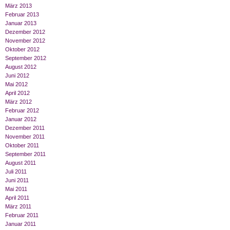
März 2013
Februar 2013
Januar 2013
Dezember 2012
November 2012
Oktober 2012
September 2012
August 2012
Juni 2012
Mai 2012
April 2012
März 2012
Februar 2012
Januar 2012
Dezember 2011
November 2011
Oktober 2011
September 2011
August 2011
Juli 2011
Juni 2011
Mai 2011
April 2011
März 2011
Februar 2011
Januar 2011