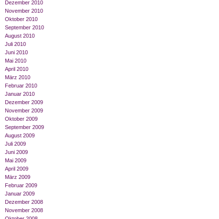
Dezember 2010
November 2010
Oktober 2010
September 2010
August 2010
Juli 2010
Juni 2010
Mai 2010
April 2010
März 2010
Februar 2010
Januar 2010
Dezember 2009
November 2009
Oktober 2009
September 2009
August 2009
Juli 2009
Juni 2009
Mai 2009
April 2009
März 2009
Februar 2009
Januar 2009
Dezember 2008
November 2008
Oktober 2008