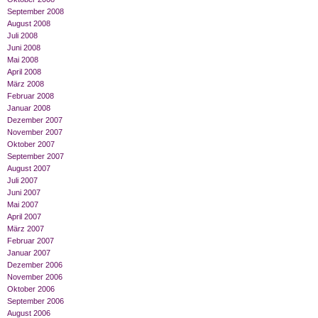
September 2008
August 2008
Juli 2008
Juni 2008
Mai 2008
April 2008
März 2008
Februar 2008
Januar 2008
Dezember 2007
November 2007
Oktober 2007
September 2007
August 2007
Juli 2007
Juni 2007
Mai 2007
April 2007
März 2007
Februar 2007
Januar 2007
Dezember 2006
November 2006
Oktober 2006
September 2006
August 2006