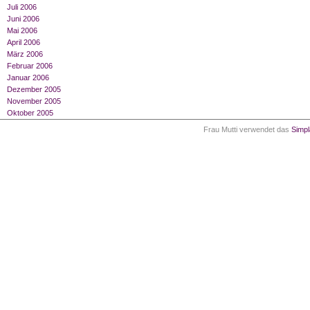
Juli 2006
Juni 2006
Mai 2006
April 2006
März 2006
Februar 2006
Januar 2006
Dezember 2005
November 2005
Oktober 2005
Frau Mutti verwendet das
Simp