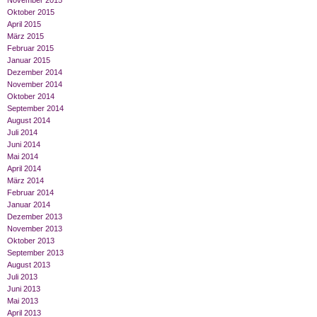
November 2015
Oktober 2015
April 2015
März 2015
Februar 2015
Januar 2015
Dezember 2014
November 2014
Oktober 2014
September 2014
August 2014
Juli 2014
Juni 2014
Mai 2014
April 2014
März 2014
Februar 2014
Januar 2014
Dezember 2013
November 2013
Oktober 2013
September 2013
August 2013
Juli 2013
Juni 2013
Mai 2013
April 2013