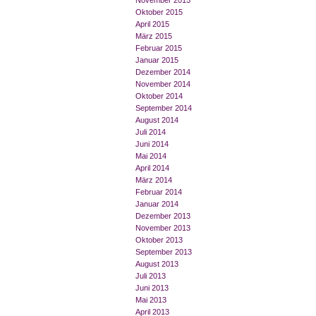
November 2015
Oktober 2015
April 2015
März 2015
Februar 2015
Januar 2015
Dezember 2014
November 2014
Oktober 2014
September 2014
August 2014
Juli 2014
Juni 2014
Mai 2014
April 2014
März 2014
Februar 2014
Januar 2014
Dezember 2013
November 2013
Oktober 2013
September 2013
August 2013
Juli 2013
Juni 2013
Mai 2013
April 2013