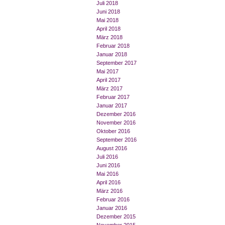
Juli 2018
Juni 2018
Mai 2018
April 2018
März 2018
Februar 2018
Januar 2018
September 2017
Mai 2017
April 2017
März 2017
Februar 2017
Januar 2017
Dezember 2016
November 2016
Oktober 2016
September 2016
August 2016
Juli 2016
Juni 2016
Mai 2016
April 2016
März 2016
Februar 2016
Januar 2016
Dezember 2015