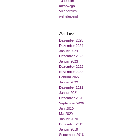
Tagebuch
unterwegs
Viechereien
weh&leidend
Archiv
Dezember 2025
Dezember 2024
Januar 2024
Dezember 2023
Januar 2023
Dezember 2022
November 2022
Februar 2022
Januar 2022
Dezember 2021
Januar 2021
Dezember 2020
September 2020
Juni 2020
Mai 2020
Januar 2020
Dezember 2019
Januar 2019
September 2018