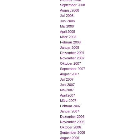
September 2008
August 2008
Juli 2008
Juni 2008
Mai 2008
April 2008
März 2008
Februar 2008
Januar 2008
Dezember 2007
November 2007
Oktober 2007
September 2007
August 2007
Juli 2007
Juni 2007
Mai 2007
April 2007
März 2007
Februar 2007
Januar 2007
Dezember 2006
November 2006
Oktober 2006
September 2006
August 2006