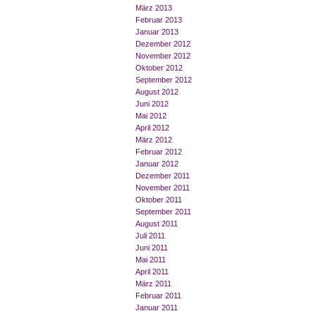
März 2013
Februar 2013
Januar 2013
Dezember 2012
November 2012
Oktober 2012
September 2012
August 2012
Juni 2012
Mai 2012
April 2012
März 2012
Februar 2012
Januar 2012
Dezember 2011
November 2011
Oktober 2011
September 2011
August 2011
Juli 2011
Juni 2011
Mai 2011
April 2011
März 2011
Februar 2011
Januar 2011