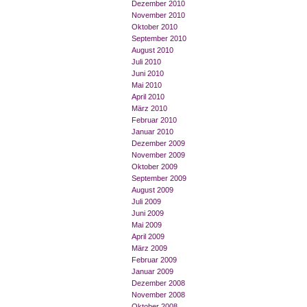
Dezember 2010
November 2010
Oktober 2010
September 2010
August 2010
Juli 2010
Juni 2010
Mai 2010
April 2010
März 2010
Februar 2010
Januar 2010
Dezember 2009
November 2009
Oktober 2009
September 2009
August 2009
Juli 2009
Juni 2009
Mai 2009
April 2009
März 2009
Februar 2009
Januar 2009
Dezember 2008
November 2008
Oktober 2008