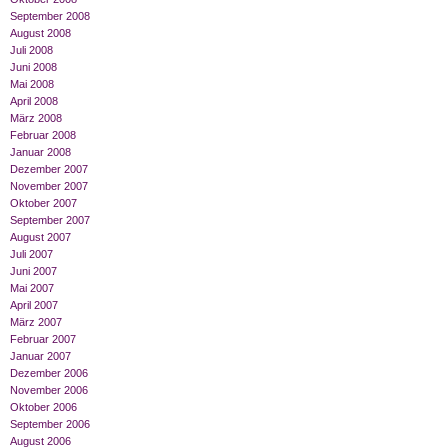
September 2008
August 2008
Juli 2008
Juni 2008
Mai 2008
April 2008
März 2008
Februar 2008
Januar 2008
Dezember 2007
November 2007
Oktober 2007
September 2007
August 2007
Juli 2007
Juni 2007
Mai 2007
April 2007
März 2007
Februar 2007
Januar 2007
Dezember 2006
November 2006
Oktober 2006
September 2006
August 2006