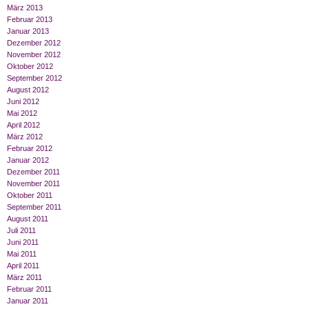
März 2013
Februar 2013
Januar 2013
Dezember 2012
November 2012
Oktober 2012
September 2012
August 2012
Juni 2012
Mai 2012
April 2012
März 2012
Februar 2012
Januar 2012
Dezember 2011
November 2011
Oktober 2011
September 2011
August 2011
Juli 2011
Juni 2011
Mai 2011
April 2011
März 2011
Februar 2011
Januar 2011