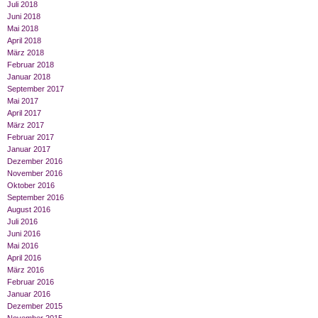
Juli 2018
Juni 2018
Mai 2018
April 2018
März 2018
Februar 2018
Januar 2018
September 2017
Mai 2017
April 2017
März 2017
Februar 2017
Januar 2017
Dezember 2016
November 2016
Oktober 2016
September 2016
August 2016
Juli 2016
Juni 2016
Mai 2016
April 2016
März 2016
Februar 2016
Januar 2016
Dezember 2015