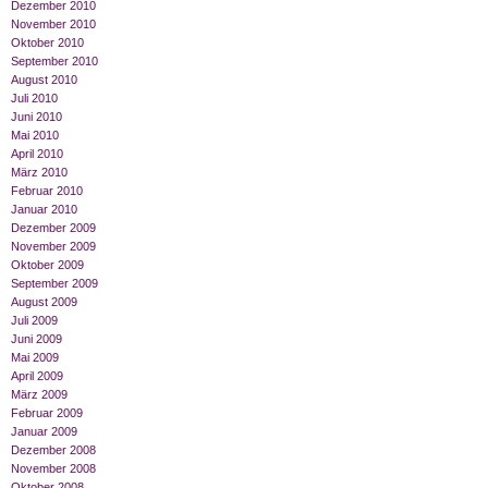
Dezember 2010
November 2010
Oktober 2010
September 2010
August 2010
Juli 2010
Juni 2010
Mai 2010
April 2010
März 2010
Februar 2010
Januar 2010
Dezember 2009
November 2009
Oktober 2009
September 2009
August 2009
Juli 2009
Juni 2009
Mai 2009
April 2009
März 2009
Februar 2009
Januar 2009
Dezember 2008
November 2008
Oktober 2008