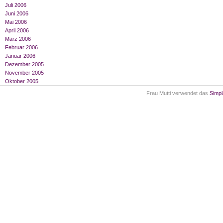
Juli 2006
Juni 2006
Mai 2006
April 2006
März 2006
Februar 2006
Januar 2006
Dezember 2005
November 2005
Oktober 2005
Frau Mutti verwendet das
Simp