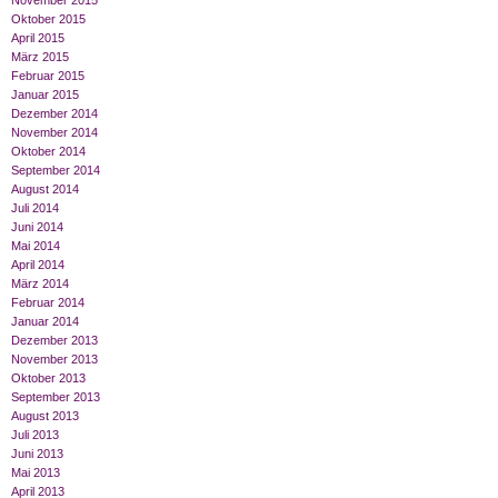
November 2015
Oktober 2015
April 2015
März 2015
Februar 2015
Januar 2015
Dezember 2014
November 2014
Oktober 2014
September 2014
August 2014
Juli 2014
Juni 2014
Mai 2014
April 2014
März 2014
Februar 2014
Januar 2014
Dezember 2013
November 2013
Oktober 2013
September 2013
August 2013
Juli 2013
Juni 2013
Mai 2013
April 2013