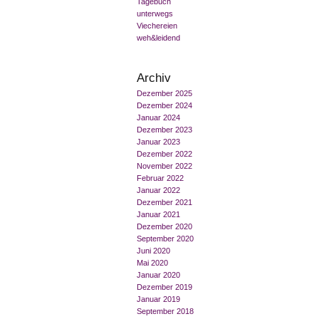
Tagebuch
unterwegs
Viechereien
weh&leidend
Archiv
Dezember 2025
Dezember 2024
Januar 2024
Dezember 2023
Januar 2023
Dezember 2022
November 2022
Februar 2022
Januar 2022
Dezember 2021
Januar 2021
Dezember 2020
September 2020
Juni 2020
Mai 2020
Januar 2020
Dezember 2019
Januar 2019
September 2018