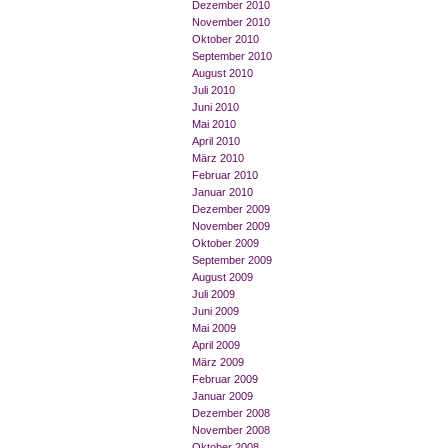
Dezember 2010
November 2010
Oktober 2010
September 2010
August 2010
Juli 2010
Juni 2010
Mai 2010
April 2010
März 2010
Februar 2010
Januar 2010
Dezember 2009
November 2009
Oktober 2009
September 2009
August 2009
Juli 2009
Juni 2009
Mai 2009
April 2009
März 2009
Februar 2009
Januar 2009
Dezember 2008
November 2008
Oktober 2008