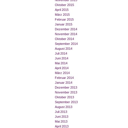
November 2015
Oktober 2015
April 2015
März 2015
Februar 2015
Januar 2015
Dezember 2014
November 2014
Oktober 2014
September 2014
August 2014
Juli 2014
Juni 2014
Mai 2014
April 2014
März 2014
Februar 2014
Januar 2014
Dezember 2013
November 2013
Oktober 2013
September 2013
August 2013
Juli 2013
Juni 2013
Mai 2013
April 2013