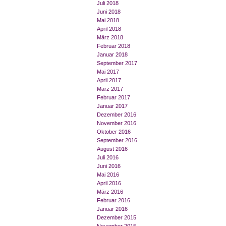
Juli 2018
Juni 2018
Mai 2018
April 2018
März 2018
Februar 2018
Januar 2018
September 2017
Mai 2017
April 2017
März 2017
Februar 2017
Januar 2017
Dezember 2016
November 2016
Oktober 2016
September 2016
August 2016
Juli 2016
Juni 2016
Mai 2016
April 2016
März 2016
Februar 2016
Januar 2016
Dezember 2015