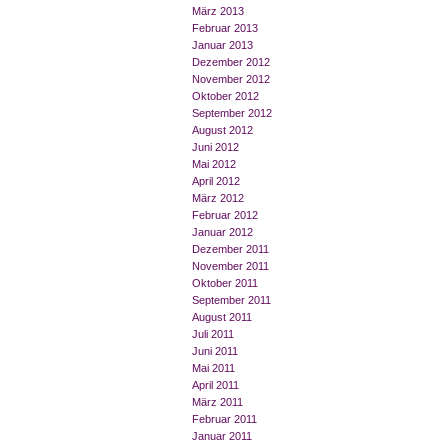
März 2013
Februar 2013
Januar 2013
Dezember 2012
November 2012
Oktober 2012
September 2012
August 2012
Juni 2012
Mai 2012
April 2012
März 2012
Februar 2012
Januar 2012
Dezember 2011
November 2011
Oktober 2011
September 2011
August 2011
Juli 2011
Juni 2011
Mai 2011
April 2011
März 2011
Februar 2011
Januar 2011