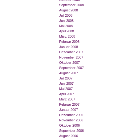
September 2008
August 2008
Juli 2008
Juni 2008
Mai 2008
April 2008
März 2008
Februar 2008
Januar 2008
Dezember 2007
November 2007
Oktober 2007
September 2007
August 2007
Juli 2007
Juni 2007
Mai 2007
April 2007
März 2007
Februar 2007
Januar 2007
Dezember 2006
November 2006
Oktober 2006
September 2006
August 2006