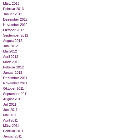
März 2013
Februar 2013
Januar 2013
Dezember 2012
November 2012
Oktober 2012
September 2012
August 2012
Juni 2012
Mai 2012
April 2012
März 2012
Februar 2012
Januar 2012
Dezember 2011
November 2011
Oktober 2011
September 2011
August 2011
Juli 2011
Juni 2011
Mai 2011
April 2011
März 2011
Februar 2011
Januar 2011