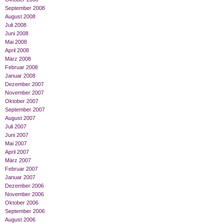
September 2008
August 2008
Juli 2008
Juni 2008
Mai 2008
April 2008
März 2008
Februar 2008
Januar 2008
Dezember 2007
November 2007
Oktober 2007
September 2007
August 2007
Juli 2007
Juni 2007
Mai 2007
April 2007
März 2007
Februar 2007
Januar 2007
Dezember 2006
November 2006
Oktober 2006
September 2006
August 2006