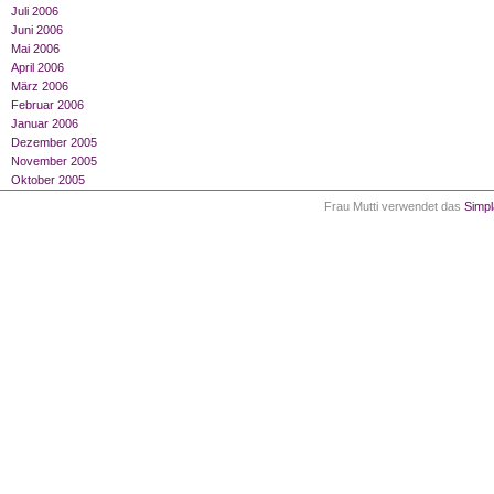
Juli 2006
Juni 2006
Mai 2006
April 2006
März 2006
Februar 2006
Januar 2006
Dezember 2005
November 2005
Oktober 2005
Frau Mutti verwendet das
Simp