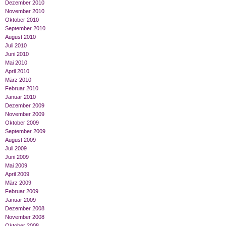
Dezember 2010
November 2010
Oktober 2010
September 2010
August 2010
Juli 2010
Juni 2010
Mai 2010
April 2010
März 2010
Februar 2010
Januar 2010
Dezember 2009
November 2009
Oktober 2009
September 2009
August 2009
Juli 2009
Juni 2009
Mai 2009
April 2009
März 2009
Februar 2009
Januar 2009
Dezember 2008
November 2008
Oktober 2008