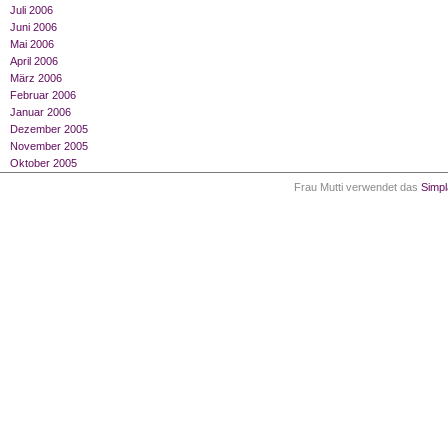
Juli 2006
Juni 2006
Mai 2006
April 2006
März 2006
Februar 2006
Januar 2006
Dezember 2005
November 2005
Oktober 2005
Frau Mutti verwendet das
Simp