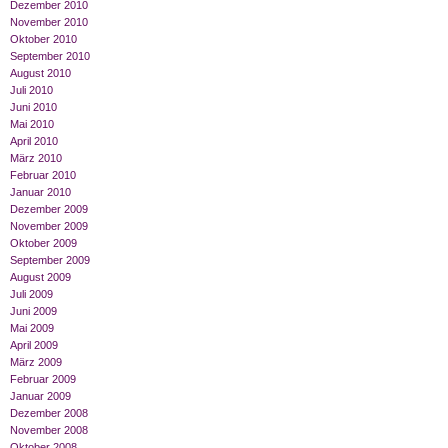
Dezember 2010
November 2010
Oktober 2010
September 2010
August 2010
Juli 2010
Juni 2010
Mai 2010
April 2010
März 2010
Februar 2010
Januar 2010
Dezember 2009
November 2009
Oktober 2009
September 2009
August 2009
Juli 2009
Juni 2009
Mai 2009
April 2009
März 2009
Februar 2009
Januar 2009
Dezember 2008
November 2008
Oktober 2008