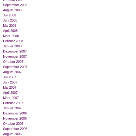
September 2008
August 2008
Juli 2008
Juni 2008
Mai 2008
April 2008
März 2008
Februar 2008
Januar 2008
Dezember 2007
November 2007
Oktober 2007
September 2007
August 2007
Juli 2007
Juni 2007
Mai 2007
April 2007
März 2007
Februar 2007
Januar 2007
Dezember 2006
November 2006
Oktober 2006
September 2006
August 2006