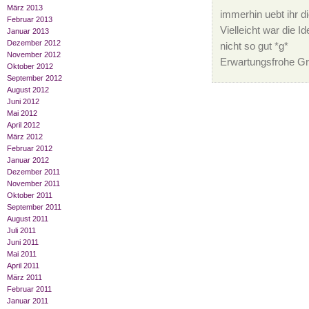
März 2013
immerhin uebt ihr di
Februar 2013
Vielleicht war die 
Januar 2013
Dezember 2012
nicht so gut *g*
November 2012
Erwartungsfrohe Gr
Oktober 2012
September 2012
August 2012
Juni 2012
Mai 2012
April 2012
März 2012
Februar 2012
Januar 2012
Dezember 2011
November 2011
Oktober 2011
September 2011
August 2011
Juli 2011
Juni 2011
Mai 2011
April 2011
März 2011
Februar 2011
Januar 2011