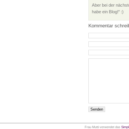
Aber bei der nächst
habe ein Blog!“ :)
Kommentar schrei
Frau Mutti verwendet das
Simp