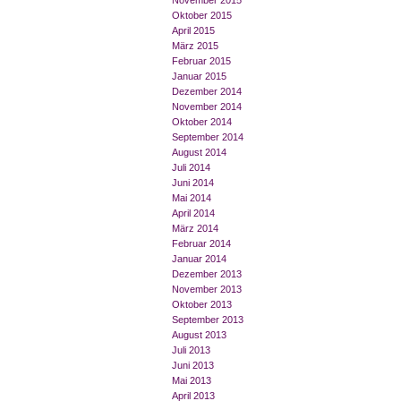
November 2015
Oktober 2015
April 2015
März 2015
Februar 2015
Januar 2015
Dezember 2014
November 2014
Oktober 2014
September 2014
August 2014
Juli 2014
Juni 2014
Mai 2014
April 2014
März 2014
Februar 2014
Januar 2014
Dezember 2013
November 2013
Oktober 2013
September 2013
August 2013
Juli 2013
Juni 2013
Mai 2013
April 2013