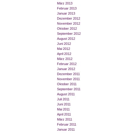
März 2013
Februar 2013
Januar 2013
Dezember 2012
November 2012
Oktober 2012
September 2012
August 2012
Juni 2012
Mai 2012
April 2012
März 2012
Februar 2012
Januar 2012
Dezember 2011
November 2011
Oktober 2011
September 2011
August 2011
Juli 2011
Juni 2011
Mai 2011
April 2011
März 2011
Februar 2011
Januar 2011