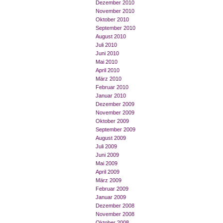
Dezember 2010
November 2010
Oktober 2010
September 2010
August 2010
Juli 2010
Juni 2010
Mai 2010
April 2010
März 2010
Februar 2010
Januar 2010
Dezember 2009
November 2009
Oktober 2009
September 2009
August 2009
Juli 2009
Juni 2009
Mai 2009
April 2009
März 2009
Februar 2009
Januar 2009
Dezember 2008
November 2008
Oktober 2008