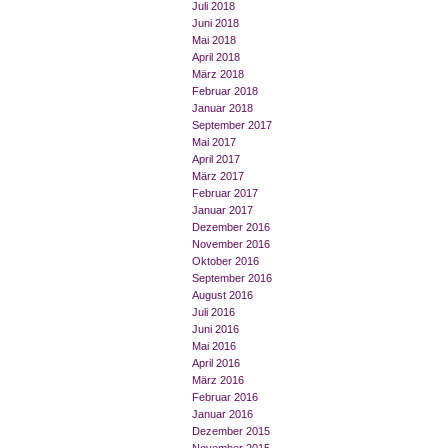
Juli 2018
Juni 2018
Mai 2018
April 2018
März 2018
Februar 2018
Januar 2018
September 2017
Mai 2017
April 2017
März 2017
Februar 2017
Januar 2017
Dezember 2016
November 2016
Oktober 2016
September 2016
August 2016
Juli 2016
Juni 2016
Mai 2016
April 2016
März 2016
Februar 2016
Januar 2016
Dezember 2015