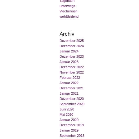
Tagebuch
unterwegs
Viechereien
weh&leidend
Archiv
Dezember 2025
Dezember 2024
Januar 2024
Dezember 2023
Januar 2023
Dezember 2022
November 2022
Februar 2022
Januar 2022
Dezember 2021
Januar 2021
Dezember 2020
September 2020
Juni 2020
Mai 2020
Januar 2020
Dezember 2019
Januar 2019
September 2018