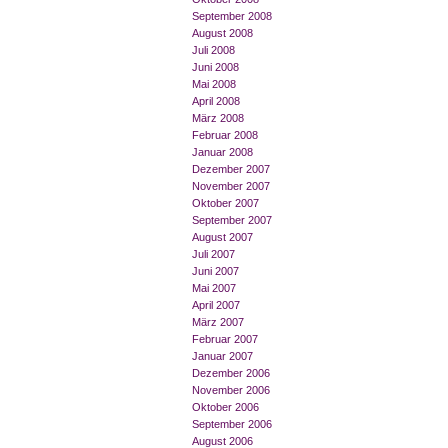
September 2008
August 2008
Juli 2008
Juni 2008
Mai 2008
April 2008
März 2008
Februar 2008
Januar 2008
Dezember 2007
November 2007
Oktober 2007
September 2007
August 2007
Juli 2007
Juni 2007
Mai 2007
April 2007
März 2007
Februar 2007
Januar 2007
Dezember 2006
November 2006
Oktober 2006
September 2006
August 2006