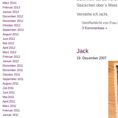
März 2013
Stückchen über´s Meer.
Februar 2013
Januar 2013
Verstehe ich nicht.
Dezember 2012
November 2012
Veröffentlicht von Frau 
Oktober 2012
3 Kommentare »
September 2012
August 2012
Juni 2012
Mai 2012
April 2012
Jack
März 2012
Februar 2012
19. Dezember 2007
Januar 2012
Dezember 2011
November 2011
Oktober 2011
September 2011
August 2011
Juli 2011
Juni 2011
Mai 2011
April 2011
März 2011
Februar 2011
Januar 2011