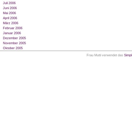
Juli 2006
Juni 2006
Mai 2006
April 2006
März 2006
Februar 2006
Januar 2006
Dezember 2005
November 2005
Oktober 2005
Frau Mutti verwendet das
Simp