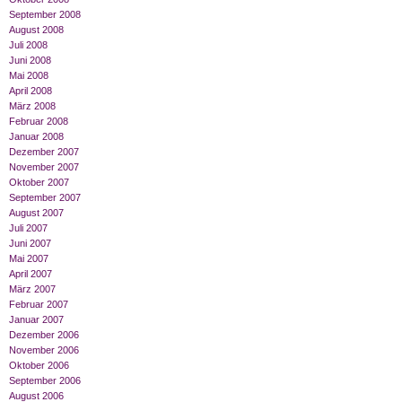
September 2008
August 2008
Juli 2008
Juni 2008
Mai 2008
April 2008
März 2008
Februar 2008
Januar 2008
Dezember 2007
November 2007
Oktober 2007
September 2007
August 2007
Juli 2007
Juni 2007
Mai 2007
April 2007
März 2007
Februar 2007
Januar 2007
Dezember 2006
November 2006
Oktober 2006
September 2006
August 2006