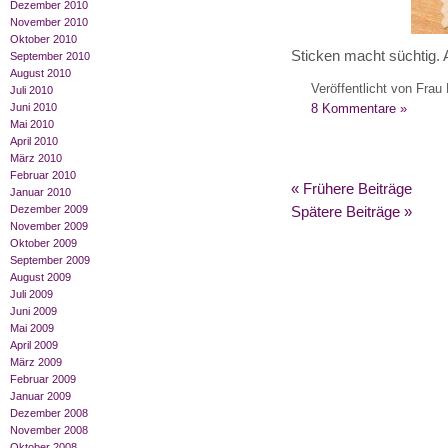
Dezember 2010
November 2010
Oktober 2010
Sticken macht süchtig. A
September 2010
August 2010
Veröffentlicht von Frau 
Juli 2010
8 Kommentare »
Juni 2010
Mai 2010
April 2010
März 2010
Februar 2010
« Frühere Beiträge
Januar 2010
Dezember 2009
Spätere Beiträge »
November 2009
Oktober 2009
September 2009
August 2009
Juli 2009
Juni 2009
Mai 2009
April 2009
März 2009
Februar 2009
Januar 2009
Dezember 2008
November 2008
Oktober 2008