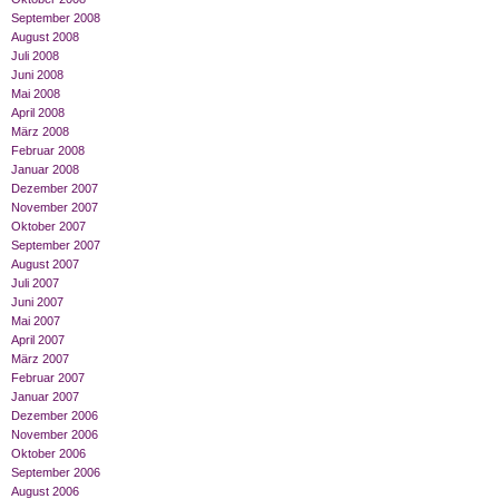
September 2008
August 2008
Juli 2008
Juni 2008
Mai 2008
April 2008
März 2008
Februar 2008
Januar 2008
Dezember 2007
November 2007
Oktober 2007
September 2007
August 2007
Juli 2007
Juni 2007
Mai 2007
April 2007
März 2007
Februar 2007
Januar 2007
Dezember 2006
November 2006
Oktober 2006
September 2006
August 2006