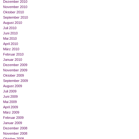
Dezember 2010
November 2010
Oktober 2010
September 2010
August 2010
Juli 2010
Juni 2010
Mai 2010
April 2010
März 2010
Februar 2010
Januar 2010
Dezember 2009
November 2009
Oktober 2009
September 2009
August 2009
Juli 2009
Juni 2009
Mai 2009
April 2009
März 2009
Februar 2009
Januar 2009
Dezember 2008
November 2008
Oktober 2008