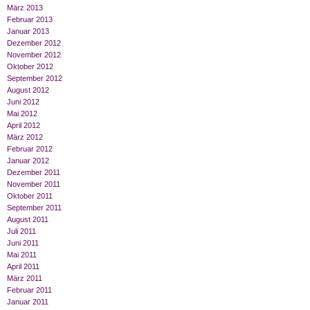
März 2013
Februar 2013
Januar 2013
Dezember 2012
November 2012
Oktober 2012
September 2012
August 2012
Juni 2012
Mai 2012
April 2012
März 2012
Februar 2012
Januar 2012
Dezember 2011
November 2011
Oktober 2011
September 2011
August 2011
Juli 2011
Juni 2011
Mai 2011
April 2011
März 2011
Februar 2011
Januar 2011