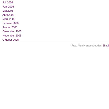
Juli 2006
Juni 2006
Mai 2006
April 2006
März 2006
Februar 2006
Januar 2006
Dezember 2005
November 2005
Oktober 2005
Frau Mutti verwendet das
Simp