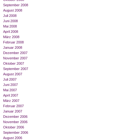
September 2008
August 2008
Juli 2008
Juni 2008
Mai 2008
April 2008
März 2008
Februar 2008
Januar 2008
Dezember 2007
November 2007
Oktober 2007
September 2007
August 2007
Juli 2007
Juni 2007
Mai 2007
April 2007
März 2007
Februar 2007
Januar 2007
Dezember 2006
November 2006
Oktober 2006
September 2006
August 2006