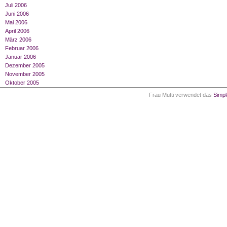
Juli 2006
Juni 2006
Mai 2006
April 2006
März 2006
Februar 2006
Januar 2006
Dezember 2005
November 2005
Oktober 2005
Frau Mutti verwendet das
Simp