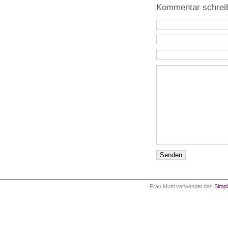
Kommentar schrei
Frau Mutti verwendet das
Simp