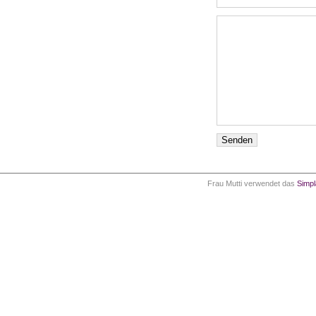
Frau Mutti verwendet das
Simp