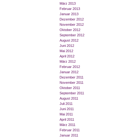
März 2013
Februar 2013
Januar 2013
Dezember 2012
November 2012
Oktober 2012
September 2012
August 2012
Juni 2012
Mai 2012
April 2012
März 2012
Februar 2012
Januar 2012
Dezember 2011
November 2011
Oktober 2011
September 2011
August 2011
Juli 2011
Juni 2011
Mai 2011
April 2011
März 2011
Februar 2011
Januar 2011