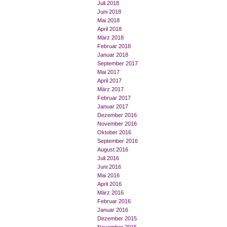
Juli 2018
Juni 2018
Mai 2018
April 2018
März 2018
Februar 2018
Januar 2018
September 2017
Mai 2017
April 2017
März 2017
Februar 2017
Januar 2017
Dezember 2016
November 2016
Oktober 2016
September 2016
August 2016
Juli 2016
Juni 2016
Mai 2016
April 2016
März 2016
Februar 2016
Januar 2016
Dezember 2015