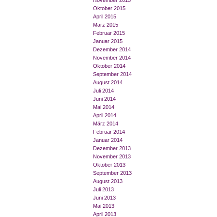
November 2015
Oktober 2015
April 2015
März 2015
Februar 2015
Januar 2015
Dezember 2014
November 2014
Oktober 2014
September 2014
August 2014
Juli 2014
Juni 2014
Mai 2014
April 2014
März 2014
Februar 2014
Januar 2014
Dezember 2013
November 2013
Oktober 2013
September 2013
August 2013
Juli 2013
Juni 2013
Mai 2013
April 2013