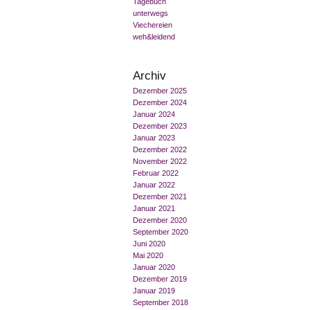
Tagebuch
unterwegs
Viechereien
weh&leidend
Archiv
Dezember 2025
Dezember 2024
Januar 2024
Dezember 2023
Januar 2023
Dezember 2022
November 2022
Februar 2022
Januar 2022
Dezember 2021
Januar 2021
Dezember 2020
September 2020
Juni 2020
Mai 2020
Januar 2020
Dezember 2019
Januar 2019
September 2018