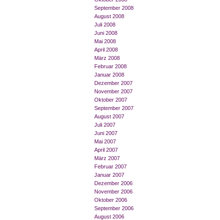
September 2008
August 2008
Juli 2008
Juni 2008
Mai 2008
April 2008
März 2008
Februar 2008
Januar 2008
Dezember 2007
November 2007
Oktober 2007
September 2007
August 2007
Juli 2007
Juni 2007
Mai 2007
April 2007
März 2007
Februar 2007
Januar 2007
Dezember 2006
November 2006
Oktober 2006
September 2006
August 2006