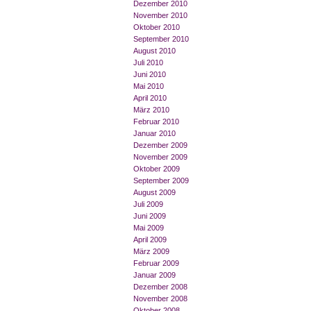
Dezember 2010
November 2010
Oktober 2010
September 2010
August 2010
Juli 2010
Juni 2010
Mai 2010
April 2010
März 2010
Februar 2010
Januar 2010
Dezember 2009
November 2009
Oktober 2009
September 2009
August 2009
Juli 2009
Juni 2009
Mai 2009
April 2009
März 2009
Februar 2009
Januar 2009
Dezember 2008
November 2008
Oktober 2008