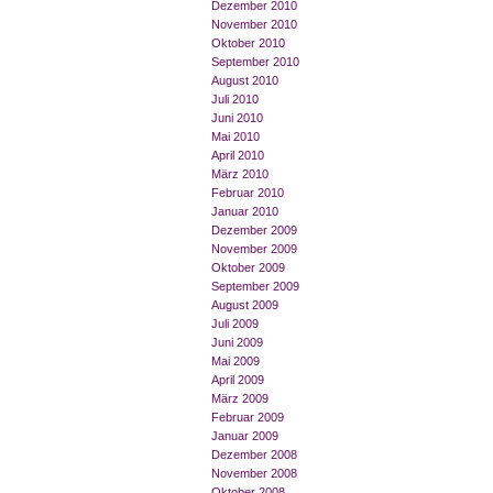
Dezember 2010
November 2010
Oktober 2010
September 2010
August 2010
Juli 2010
Juni 2010
Mai 2010
April 2010
März 2010
Februar 2010
Januar 2010
Dezember 2009
November 2009
Oktober 2009
September 2009
August 2009
Juli 2009
Juni 2009
Mai 2009
April 2009
März 2009
Februar 2009
Januar 2009
Dezember 2008
November 2008
Oktober 2008