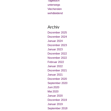
Tagebuch
unterwegs
Viechereien
weh&leidend
Archiv
Dezember 2025
Dezember 2024
Januar 2024
Dezember 2023
Januar 2023
Dezember 2022
November 2022
Februar 2022
Januar 2022
Dezember 2021
Januar 2021
Dezember 2020
September 2020
Juni 2020
Mai 2020
Januar 2020
Dezember 2019
Januar 2019
September 2018