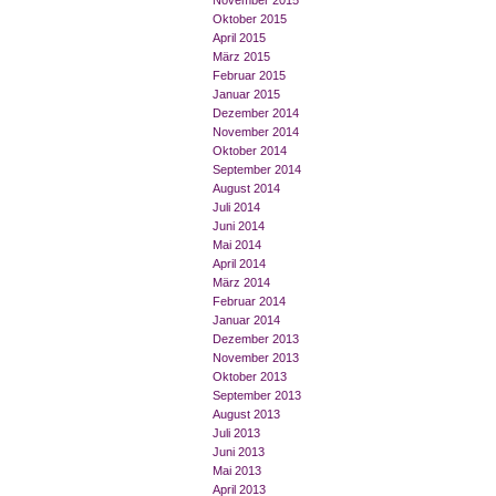
November 2015
Oktober 2015
April 2015
März 2015
Februar 2015
Januar 2015
Dezember 2014
November 2014
Oktober 2014
September 2014
August 2014
Juli 2014
Juni 2014
Mai 2014
April 2014
März 2014
Februar 2014
Januar 2014
Dezember 2013
November 2013
Oktober 2013
September 2013
August 2013
Juli 2013
Juni 2013
Mai 2013
April 2013