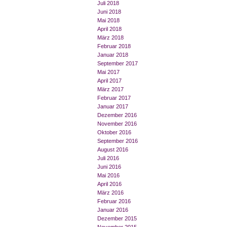
Juli 2018
Juni 2018
Mai 2018
April 2018
März 2018
Februar 2018
Januar 2018
September 2017
Mai 2017
April 2017
März 2017
Februar 2017
Januar 2017
Dezember 2016
November 2016
Oktober 2016
September 2016
August 2016
Juli 2016
Juni 2016
Mai 2016
April 2016
März 2016
Februar 2016
Januar 2016
Dezember 2015