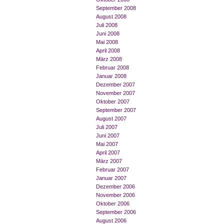
September 2008
August 2008
Juli 2008
Juni 2008
Mai 2008
April 2008
März 2008
Februar 2008
Januar 2008
Dezember 2007
November 2007
Oktober 2007
September 2007
August 2007
Juli 2007
Juni 2007
Mai 2007
April 2007
März 2007
Februar 2007
Januar 2007
Dezember 2006
November 2006
Oktober 2006
September 2006
August 2006