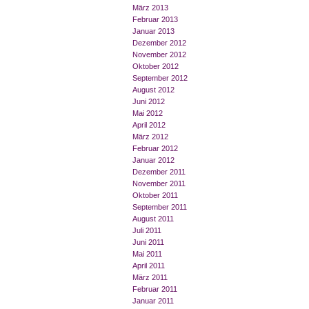
März 2013
Februar 2013
Januar 2013
Dezember 2012
November 2012
Oktober 2012
September 2012
August 2012
Juni 2012
Mai 2012
April 2012
März 2012
Februar 2012
Januar 2012
Dezember 2011
November 2011
Oktober 2011
September 2011
August 2011
Juli 2011
Juni 2011
Mai 2011
April 2011
März 2011
Februar 2011
Januar 2011