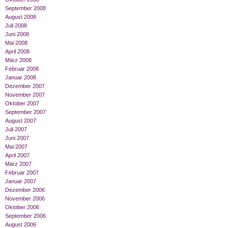
September 2008
August 2008
Juli 2008
Juni 2008
Mai 2008
April 2008
März 2008
Februar 2008
Januar 2008
Dezember 2007
November 2007
Oktober 2007
September 2007
August 2007
Juli 2007
Juni 2007
Mai 2007
April 2007
März 2007
Februar 2007
Januar 2007
Dezember 2006
November 2006
Oktober 2006
September 2006
August 2006