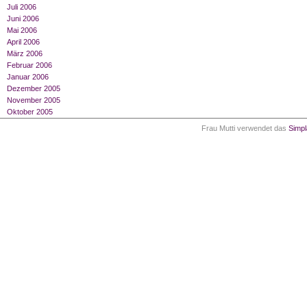
Juli 2006
Juni 2006
Mai 2006
April 2006
März 2006
Februar 2006
Januar 2006
Dezember 2005
November 2005
Oktober 2005
Frau Mutti verwendet das
Simp