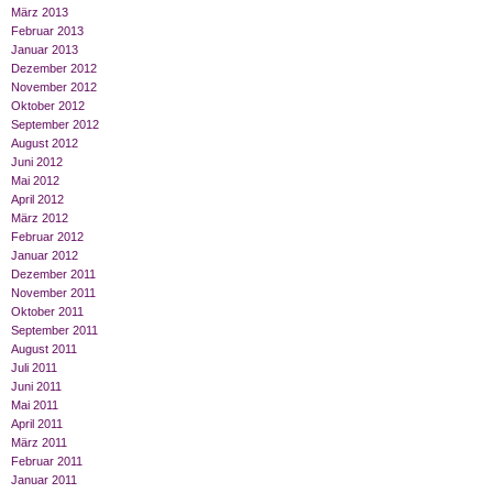
März 2013
Februar 2013
Januar 2013
Dezember 2012
November 2012
Oktober 2012
September 2012
August 2012
Juni 2012
Mai 2012
April 2012
März 2012
Februar 2012
Januar 2012
Dezember 2011
November 2011
Oktober 2011
September 2011
August 2011
Juli 2011
Juni 2011
Mai 2011
April 2011
März 2011
Februar 2011
Januar 2011