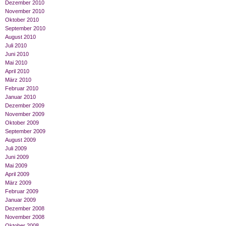
Dezember 2010
November 2010
Oktober 2010
September 2010
August 2010
Juli 2010
Juni 2010
Mai 2010
April 2010
März 2010
Februar 2010
Januar 2010
Dezember 2009
November 2009
Oktober 2009
September 2009
August 2009
Juli 2009
Juni 2009
Mai 2009
April 2009
März 2009
Februar 2009
Januar 2009
Dezember 2008
November 2008
Oktober 2008