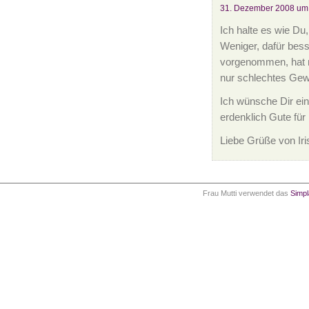
31. Dezember 2008 um
Ich halte es wie Du,
Weniger, dafür bes
vorgenommen, hat m
nur schlechtes Gewi
Ich wünsche Dir ein
erdenklich Gute für
Liebe Grüße von Iri
Frau Mutti verwendet das
Simp