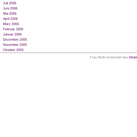
Juli 2006
Juni 2006
Mai 2006
April 2006
März 2006
Februar 2006
Januar 2006
Dezember 2005
November 2005
Oktober 2005
Frau Mutti verwendet das
Simp