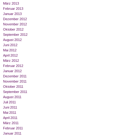
März 2013
Februar 2013
Januar 2013
Dezember 2012
November 2012
Oktober 2012
September 2012
August 2012
Juni 2012
Mai 2012
April 2012
März 2012
Februar 2012
Januar 2012
Dezember 2011
November 2011
Oktober 2011
September 2011
August 2011
Juli 2011
Juni 2011
Mai 2011
April 2011
März 2011
Februar 2011
Januar 2011