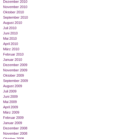
Dezember 2010
November 2010
Oktober 2010
September 2010
August 2010
Juli 2010
Juni 2010
Mai 2010
April 2010
März 2010
Februar 2010
Januar 2010
Dezember 2009
November 2009
Oktober 2009
September 2009
August 2009
Juli 2009
Juni 2009
Mai 2009
April 2009
März 2009
Februar 2009
Januar 2009
Dezember 2008
November 2008
Oktober 2008