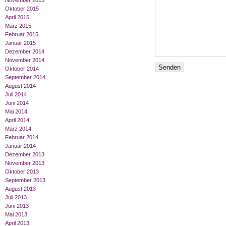
November 2015
Oktober 2015
April 2015
März 2015
Februar 2015
Januar 2015
Dezember 2014
November 2014
Oktober 2014
September 2014
August 2014
Juli 2014
Juni 2014
Mai 2014
April 2014
März 2014
Februar 2014
Januar 2014
Dezember 2013
November 2013
Oktober 2013
September 2013
August 2013
Juli 2013
Juni 2013
Mai 2013
April 2013