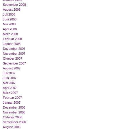
September 2008
August 2008
Juli 2008
Juni 2008
Mai 2008
April 2008
März 2008
Februar 2008
Januar 2008
Dezember 2007
November 2007
Oktober 2007
September 2007
August 2007
Juli 2007
Juni 2007
Mai 2007
April 2007
März 2007
Februar 2007
Januar 2007
Dezember 2006
November 2006
Oktober 2006
September 2006
August 2006