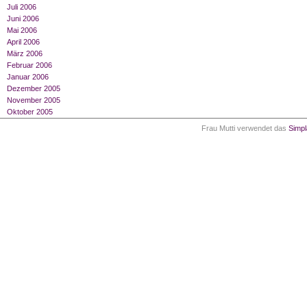
Juli 2006
Juni 2006
Mai 2006
April 2006
März 2006
Februar 2006
Januar 2006
Dezember 2005
November 2005
Oktober 2005
Frau Mutti verwendet das
Simp