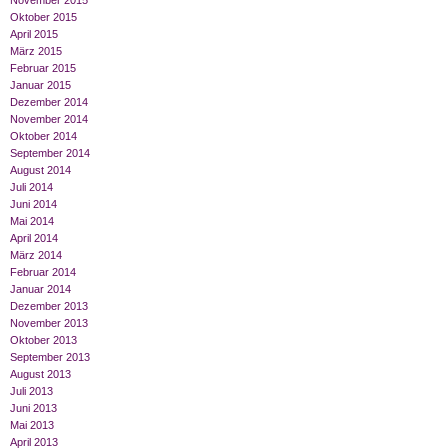
November 2015
Oktober 2015
April 2015
März 2015
Februar 2015
Januar 2015
Dezember 2014
November 2014
Oktober 2014
September 2014
August 2014
Juli 2014
Juni 2014
Mai 2014
April 2014
März 2014
Februar 2014
Januar 2014
Dezember 2013
November 2013
Oktober 2013
September 2013
August 2013
Juli 2013
Juni 2013
Mai 2013
April 2013