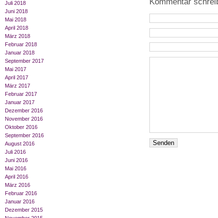
Kommentar schrei
Juli 2018
Juni 2018
Mai 2018
April 2018
März 2018
Februar 2018
Januar 2018
September 2017
Mai 2017
April 2017
März 2017
Februar 2017
Januar 2017
Dezember 2016
November 2016
Oktober 2016
September 2016
August 2016
Juli 2016
Juni 2016
Mai 2016
April 2016
März 2016
Februar 2016
Januar 2016
Dezember 2015