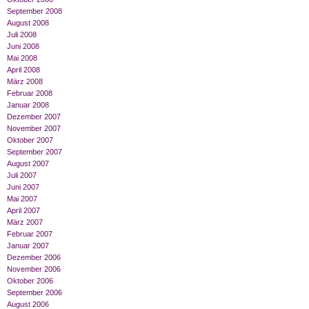
September 2008
August 2008
Juli 2008
Juni 2008
Mai 2008
April 2008
März 2008
Februar 2008
Januar 2008
Dezember 2007
November 2007
Oktober 2007
September 2007
August 2007
Juli 2007
Juni 2007
Mai 2007
April 2007
März 2007
Februar 2007
Januar 2007
Dezember 2006
November 2006
Oktober 2006
September 2006
August 2006