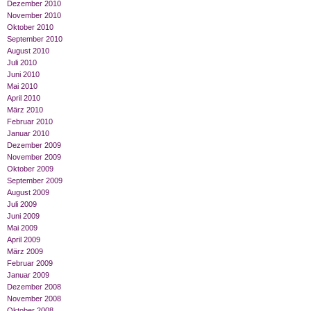
Dezember 2010
November 2010
Oktober 2010
September 2010
August 2010
Juli 2010
Juni 2010
Mai 2010
April 2010
März 2010
Februar 2010
Januar 2010
Dezember 2009
November 2009
Oktober 2009
September 2009
August 2009
Juli 2009
Juni 2009
Mai 2009
April 2009
März 2009
Februar 2009
Januar 2009
Dezember 2008
November 2008
Oktober 2008