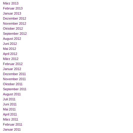
März 2013
Februar 2013
Januar 2013
Dezember 2012
November 2012
Oktober 2012
September 2012
August 2012
Juni 2012
Mai 2012
April 2012
März 2012
Februar 2012
Januar 2012
Dezember 2011
November 2011
Oktober 2011
September 2011
August 2011
Juli 2011
Juni 2011
Mai 2011
April 2011
März 2011
Februar 2011
Januar 2011