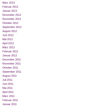
März 2013
Februar 2013
Januar 2013
Dezember 2012
November 2012
Oktober 2012
September 2012
August 2012
Juni 2012
Mai 2012
April 2012
März 2012
Februar 2012
Januar 2012
Dezember 2011
November 2011
Oktober 2011
September 2011
August 2011
Juli 2011
Juni 2011
Mai 2011
April 2011
März 2011
Februar 2011
Januar 2011