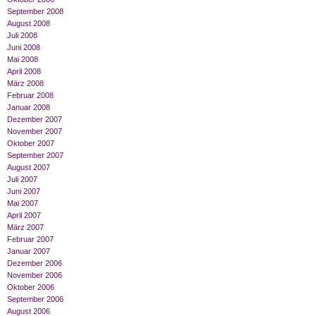
September 2008
August 2008
Juli 2008
Juni 2008
Mai 2008
April 2008
März 2008
Februar 2008
Januar 2008
Dezember 2007
November 2007
Oktober 2007
September 2007
August 2007
Juli 2007
Juni 2007
Mai 2007
April 2007
März 2007
Februar 2007
Januar 2007
Dezember 2006
November 2006
Oktober 2006
September 2006
August 2006