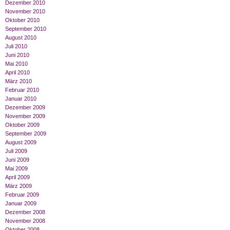
Dezember 2010
November 2010
Oktober 2010
September 2010
August 2010
Juli 2010
Juni 2010
Mai 2010
April 2010
März 2010
Februar 2010
Januar 2010
Dezember 2009
November 2009
Oktober 2009
September 2009
August 2009
Juli 2009
Juni 2009
Mai 2009
April 2009
März 2009
Februar 2009
Januar 2009
Dezember 2008
November 2008
Oktober 2008