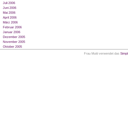
Juli 2006
Juni 2006
Mai 2006
April 2006
März 2006
Februar 2006
Januar 2006
Dezember 2005
November 2005
Oktober 2005
Frau Mutti verwendet das
Simp