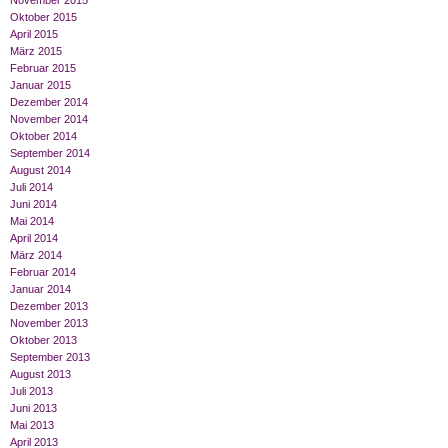
November 2015
Oktober 2015
April 2015
März 2015
Februar 2015
Januar 2015
Dezember 2014
November 2014
Oktober 2014
September 2014
August 2014
Juli 2014
Juni 2014
Mai 2014
April 2014
März 2014
Februar 2014
Januar 2014
Dezember 2013
November 2013
Oktober 2013
September 2013
August 2013
Juli 2013
Juni 2013
Mai 2013
April 2013