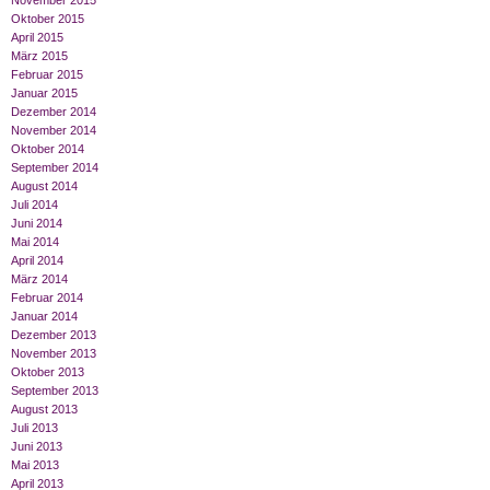
November 2015
Oktober 2015
April 2015
März 2015
Februar 2015
Januar 2015
Dezember 2014
November 2014
Oktober 2014
September 2014
August 2014
Juli 2014
Juni 2014
Mai 2014
April 2014
März 2014
Februar 2014
Januar 2014
Dezember 2013
November 2013
Oktober 2013
September 2013
August 2013
Juli 2013
Juni 2013
Mai 2013
April 2013