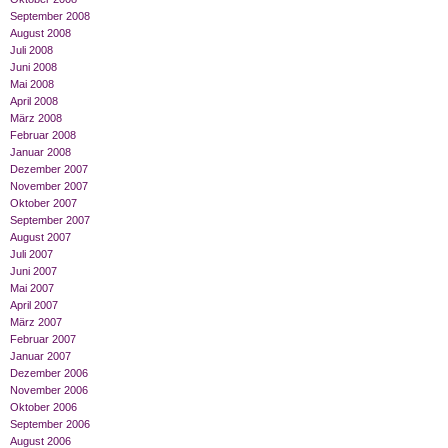
September 2008
August 2008
Juli 2008
Juni 2008
Mai 2008
April 2008
März 2008
Februar 2008
Januar 2008
Dezember 2007
November 2007
Oktober 2007
September 2007
August 2007
Juli 2007
Juni 2007
Mai 2007
April 2007
März 2007
Februar 2007
Januar 2007
Dezember 2006
November 2006
Oktober 2006
September 2006
August 2006