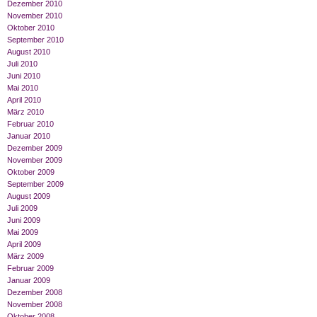
Dezember 2010
November 2010
Oktober 2010
September 2010
August 2010
Juli 2010
Juni 2010
Mai 2010
April 2010
März 2010
Februar 2010
Januar 2010
Dezember 2009
November 2009
Oktober 2009
September 2009
August 2009
Juli 2009
Juni 2009
Mai 2009
April 2009
März 2009
Februar 2009
Januar 2009
Dezember 2008
November 2008
Oktober 2008