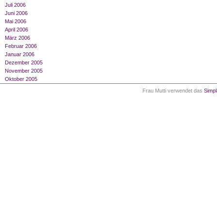
Juli 2006
Juni 2006
Mai 2006
April 2006
März 2006
Februar 2006
Januar 2006
Dezember 2005
November 2005
Oktober 2005
Frau Mutti verwendet das
Simp