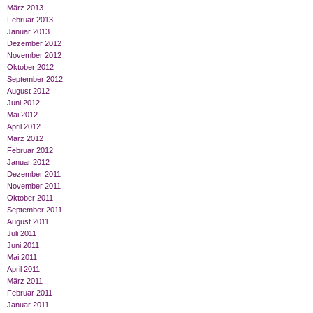
März 2013
Februar 2013
Januar 2013
Dezember 2012
November 2012
Oktober 2012
September 2012
August 2012
Juni 2012
Mai 2012
April 2012
März 2012
Februar 2012
Januar 2012
Dezember 2011
November 2011
Oktober 2011
September 2011
August 2011
Juli 2011
Juni 2011
Mai 2011
April 2011
März 2011
Februar 2011
Januar 2011