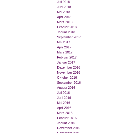
Juli 2018
Juni 2018
Mai 2018
April 2018
März 2018
Februar 2018
Januar 2018
September 2017
Mai 2017
April 2017
März 2017
Februar 2017
Januar 2017
Dezember 2016
November 2016
Oktober 2016
September 2016
August 2016
Juli 2016
Juni 2016
Mai 2016
April 2016
März 2016
Februar 2016
Januar 2016
Dezember 2015