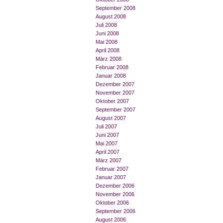
September 2008
August 2008
Juli 2008
Juni 2008
Mai 2008
April 2008
März 2008
Februar 2008
Januar 2008
Dezember 2007
November 2007
Oktober 2007
September 2007
August 2007
Juli 2007
Juni 2007
Mai 2007
April 2007
März 2007
Februar 2007
Januar 2007
Dezember 2006
November 2006
Oktober 2006
September 2006
August 2006