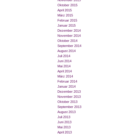
November 2015
Oktober 2015
April 2015
März 2015
Februar 2015
Januar 2015
Dezember 2014
November 2014
Oktober 2014
September 2014
August 2014
Juli 2014
Juni 2014
Mai 2014
April 2014
März 2014
Februar 2014
Januar 2014
Dezember 2013
November 2013
Oktober 2013
September 2013
August 2013
Juli 2013
Juni 2013
Mai 2013
April 2013