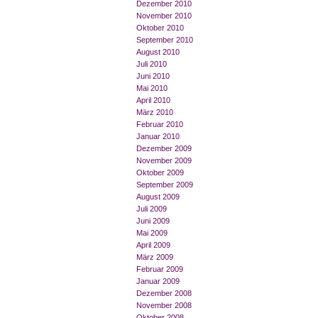
Dezember 2010
November 2010
Oktober 2010
September 2010
August 2010
Juli 2010
Juni 2010
Mai 2010
April 2010
März 2010
Februar 2010
Januar 2010
Dezember 2009
November 2009
Oktober 2009
September 2009
August 2009
Juli 2009
Juni 2009
Mai 2009
April 2009
März 2009
Februar 2009
Januar 2009
Dezember 2008
November 2008
Oktober 2008