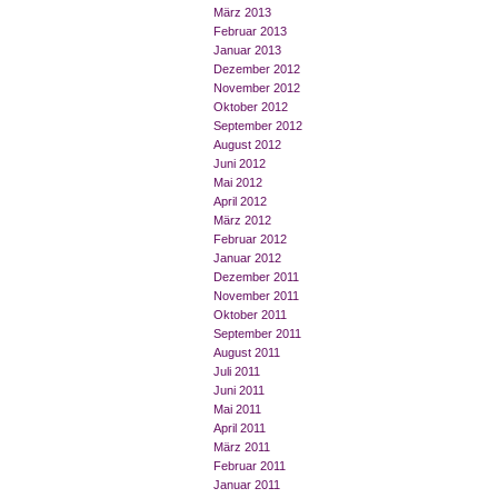
März 2013
Februar 2013
Januar 2013
Dezember 2012
November 2012
Oktober 2012
September 2012
August 2012
Juni 2012
Mai 2012
April 2012
März 2012
Februar 2012
Januar 2012
Dezember 2011
November 2011
Oktober 2011
September 2011
August 2011
Juli 2011
Juni 2011
Mai 2011
April 2011
März 2011
Februar 2011
Januar 2011