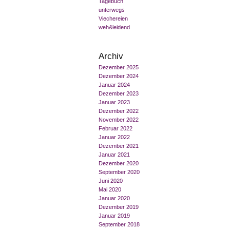
Tagebuch
unterwegs
Viechereien
weh&leidend
Archiv
Dezember 2025
Dezember 2024
Januar 2024
Dezember 2023
Januar 2023
Dezember 2022
November 2022
Februar 2022
Januar 2022
Dezember 2021
Januar 2021
Dezember 2020
September 2020
Juni 2020
Mai 2020
Januar 2020
Dezember 2019
Januar 2019
September 2018