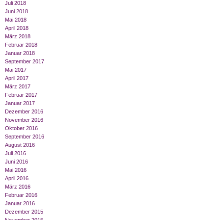
Juli 2018
Juni 2018
Mai 2018
April 2018
März 2018
Februar 2018
Januar 2018
September 2017
Mai 2017
April 2017
März 2017
Februar 2017
Januar 2017
Dezember 2016
November 2016
Oktober 2016
September 2016
August 2016
Juli 2016
Juni 2016
Mai 2016
April 2016
März 2016
Februar 2016
Januar 2016
Dezember 2015