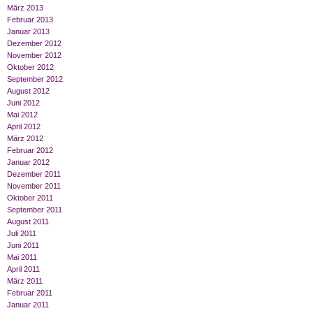
März 2013
Februar 2013
Januar 2013
Dezember 2012
November 2012
Oktober 2012
September 2012
August 2012
Juni 2012
Mai 2012
April 2012
März 2012
Februar 2012
Januar 2012
Dezember 2011
November 2011
Oktober 2011
September 2011
August 2011
Juli 2011
Juni 2011
Mai 2011
April 2011
März 2011
Februar 2011
Januar 2011