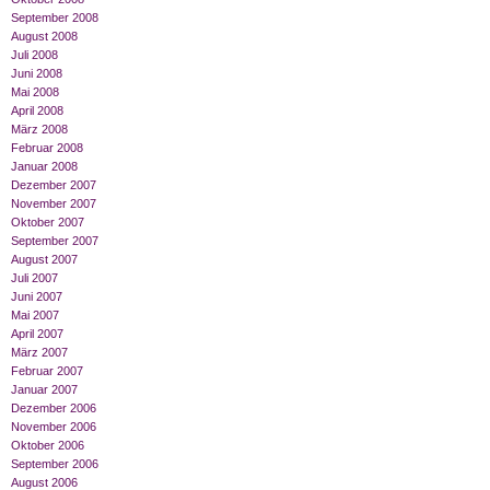
September 2008
August 2008
Juli 2008
Juni 2008
Mai 2008
April 2008
März 2008
Februar 2008
Januar 2008
Dezember 2007
November 2007
Oktober 2007
September 2007
August 2007
Juli 2007
Juni 2007
Mai 2007
April 2007
März 2007
Februar 2007
Januar 2007
Dezember 2006
November 2006
Oktober 2006
September 2006
August 2006