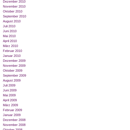
Dezember 2010
November 2010
Oktober 2010
September 2010
August 2010
Juli 2010
Juni 2010
Mai 2010
April 2010
März 2010
Februar 2010
Januar 2010
Dezember 2009
November 2009
Oktober 2009
September 2009
August 2009
Juli 2009
Juni 2009
Mai 2009
April 2009
März 2009
Februar 2009
Januar 2009
Dezember 2008
November 2008
Oktober 2008