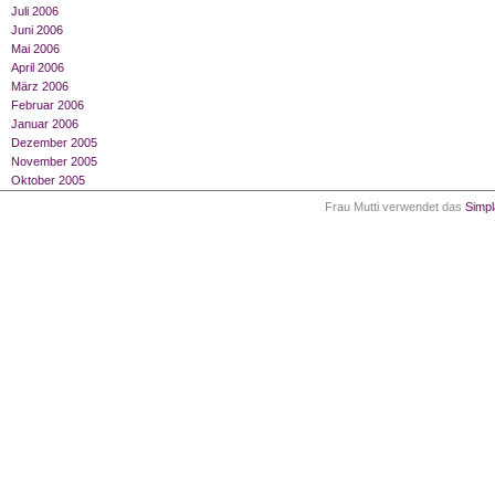
Juli 2006
Juni 2006
Mai 2006
April 2006
März 2006
Februar 2006
Januar 2006
Dezember 2005
November 2005
Oktober 2005
Frau Mutti verwendet das
Simp