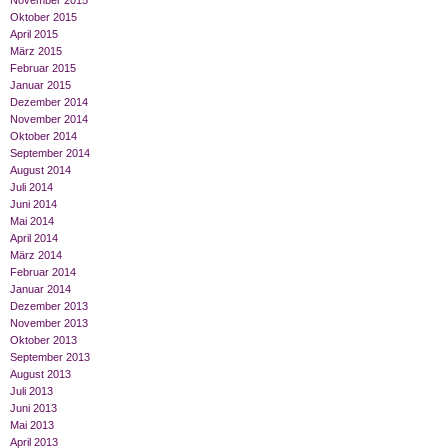
November 2015
Oktober 2015
April 2015
März 2015
Februar 2015
Januar 2015
Dezember 2014
November 2014
Oktober 2014
September 2014
August 2014
Juli 2014
Juni 2014
Mai 2014
April 2014
März 2014
Februar 2014
Januar 2014
Dezember 2013
November 2013
Oktober 2013
September 2013
August 2013
Juli 2013
Juni 2013
Mai 2013
April 2013