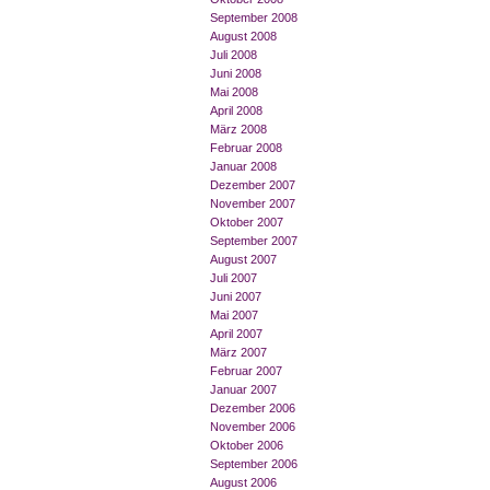
September 2008
August 2008
Juli 2008
Juni 2008
Mai 2008
April 2008
März 2008
Februar 2008
Januar 2008
Dezember 2007
November 2007
Oktober 2007
September 2007
August 2007
Juli 2007
Juni 2007
Mai 2007
April 2007
März 2007
Februar 2007
Januar 2007
Dezember 2006
November 2006
Oktober 2006
September 2006
August 2006