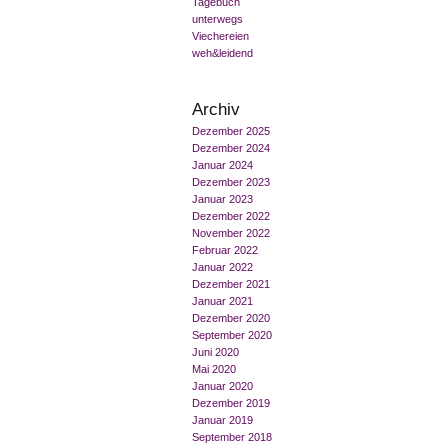
Tagebuch
unterwegs
Viechereien
weh&leidend
Archiv
Dezember 2025
Dezember 2024
Januar 2024
Dezember 2023
Januar 2023
Dezember 2022
November 2022
Februar 2022
Januar 2022
Dezember 2021
Januar 2021
Dezember 2020
September 2020
Juni 2020
Mai 2020
Januar 2020
Dezember 2019
Januar 2019
September 2018