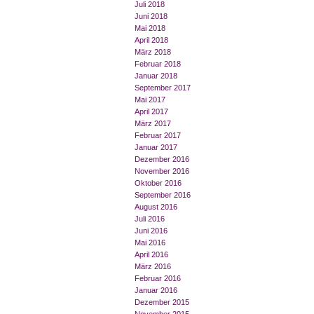
Juli 2018
Juni 2018
Mai 2018
April 2018
März 2018
Februar 2018
Januar 2018
September 2017
Mai 2017
April 2017
März 2017
Februar 2017
Januar 2017
Dezember 2016
November 2016
Oktober 2016
September 2016
August 2016
Juli 2016
Juni 2016
Mai 2016
April 2016
März 2016
Februar 2016
Januar 2016
Dezember 2015