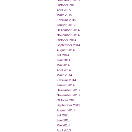
November 2015
Oktober 2015
April 2015
März 2015
Februar 2015
Januar 2015
Dezember 2014
November 2014
Oktober 2014
September 2014
August 2014
Juli 2014
Juni 2014
Mai 2014
April 2014
März 2014
Februar 2014
Januar 2014
Dezember 2013
November 2013
Oktober 2013
September 2013
August 2013
Juli 2013
Juni 2013
Mai 2013
April 2013