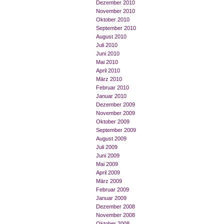
Dezember 2010
November 2010
Oktober 2010
September 2010
August 2010
Juli 2010
Juni 2010
Mai 2010
April 2010
März 2010
Februar 2010
Januar 2010
Dezember 2009
November 2009
Oktober 2009
September 2009
August 2009
Juli 2009
Juni 2009
Mai 2009
April 2009
März 2009
Februar 2009
Januar 2009
Dezember 2008
November 2008
Oktober 2008