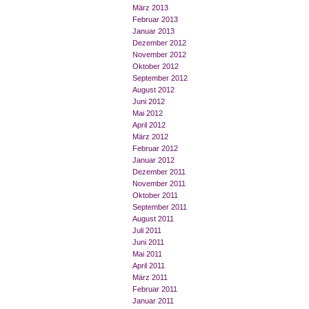
März 2013
Februar 2013
Januar 2013
Dezember 2012
November 2012
Oktober 2012
September 2012
August 2012
Juni 2012
Mai 2012
April 2012
März 2012
Februar 2012
Januar 2012
Dezember 2011
November 2011
Oktober 2011
September 2011
August 2011
Juli 2011
Juni 2011
Mai 2011
April 2011
März 2011
Februar 2011
Januar 2011