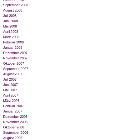
September 2008
August 2008
Juli 2008
Juni 2008
Mai 2008
April 2008
März 2008
Februar 2008
Januar 2008
Dezember 2007
November 2007
Oktober 2007
September 2007
August 2007
Juli 2007
Juni 2007
Mai 2007
April 2007
März 2007
Februar 2007
Januar 2007
Dezember 2006
November 2006
Oktober 2006
September 2006
August 2006