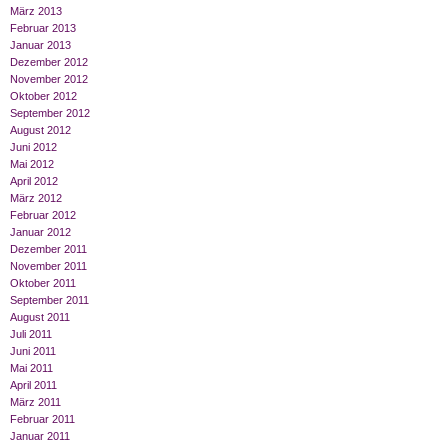
März 2013
Februar 2013
Januar 2013
Dezember 2012
November 2012
Oktober 2012
September 2012
August 2012
Juni 2012
Mai 2012
April 2012
März 2012
Februar 2012
Januar 2012
Dezember 2011
November 2011
Oktober 2011
September 2011
August 2011
Juli 2011
Juni 2011
Mai 2011
April 2011
März 2011
Februar 2011
Januar 2011