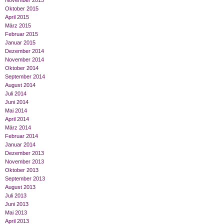
November 2015
Oktober 2015
April 2015
März 2015
Februar 2015
Januar 2015
Dezember 2014
November 2014
Oktober 2014
September 2014
August 2014
Juli 2014
Juni 2014
Mai 2014
April 2014
März 2014
Februar 2014
Januar 2014
Dezember 2013
November 2013
Oktober 2013
September 2013
August 2013
Juli 2013
Juni 2013
Mai 2013
April 2013