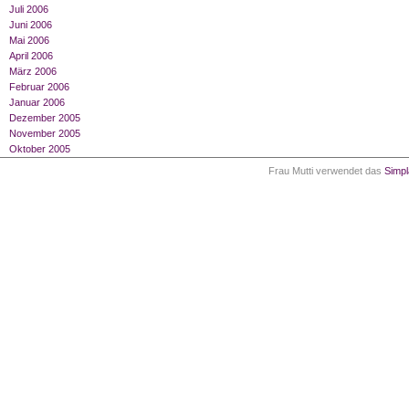
Juli 2006
Juni 2006
Mai 2006
April 2006
März 2006
Februar 2006
Januar 2006
Dezember 2005
November 2005
Oktober 2005
Frau Mutti verwendet das
Simp