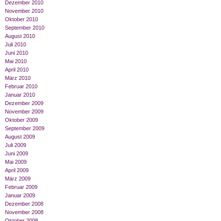
Dezember 2010
November 2010
Oktober 2010
September 2010
August 2010
Juli 2010
Juni 2010
Mai 2010
April 2010
März 2010
Februar 2010
Januar 2010
Dezember 2009
November 2009
Oktober 2009
September 2009
August 2009
Juli 2009
Juni 2009
Mai 2009
April 2009
März 2009
Februar 2009
Januar 2009
Dezember 2008
November 2008
Oktober 2008