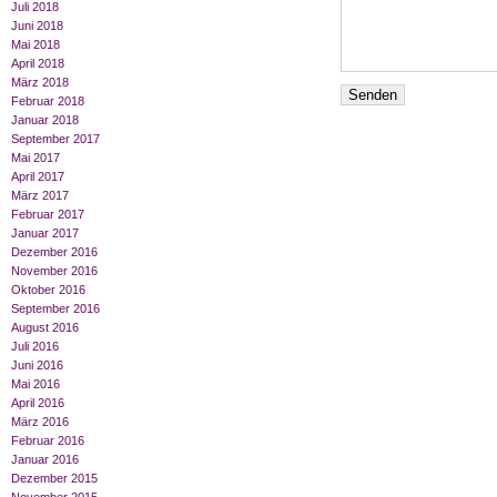
Juli 2018
Juni 2018
Mai 2018
April 2018
März 2018
Februar 2018
Januar 2018
September 2017
Mai 2017
April 2017
März 2017
Februar 2017
Januar 2017
Dezember 2016
November 2016
Oktober 2016
September 2016
August 2016
Juli 2016
Juni 2016
Mai 2016
April 2016
März 2016
Februar 2016
Januar 2016
Dezember 2015