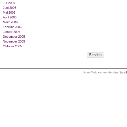
Juli 2006
Juni 2006
Mai 2006
April 2006
März 2006
Februar 2006
Januar 2006
Dezember 2005
November 2005
Oktober 2005
Frau Mutti verwendet das
Simp