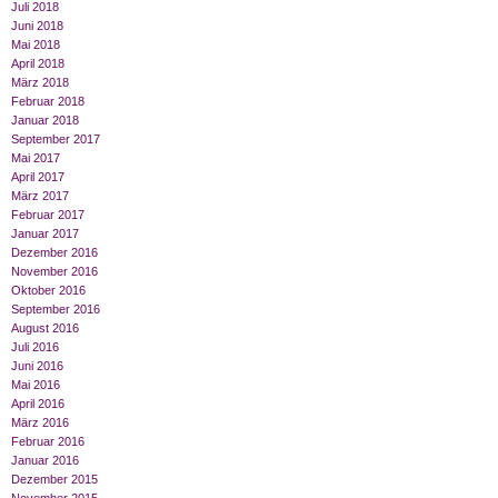
Juli 2018
Juni 2018
Mai 2018
April 2018
März 2018
Februar 2018
Januar 2018
September 2017
Mai 2017
April 2017
März 2017
Februar 2017
Januar 2017
Dezember 2016
November 2016
Oktober 2016
September 2016
August 2016
Juli 2016
Juni 2016
Mai 2016
April 2016
März 2016
Februar 2016
Januar 2016
Dezember 2015