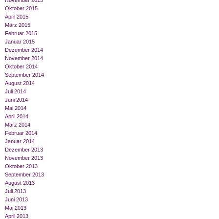
November 2015
Oktober 2015
April 2015
März 2015
Februar 2015
Januar 2015
Dezember 2014
November 2014
Oktober 2014
September 2014
August 2014
Juli 2014
Juni 2014
Mai 2014
April 2014
März 2014
Februar 2014
Januar 2014
Dezember 2013
November 2013
Oktober 2013
September 2013
August 2013
Juli 2013
Juni 2013
Mai 2013
April 2013