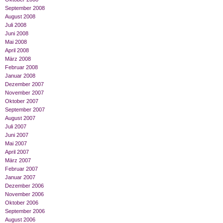
September 2008
August 2008
Juli 2008
Juni 2008
Mai 2008
April 2008
März 2008
Februar 2008
Januar 2008
Dezember 2007
November 2007
Oktober 2007
September 2007
August 2007
Juli 2007
Juni 2007
Mai 2007
April 2007
März 2007
Februar 2007
Januar 2007
Dezember 2006
November 2006
Oktober 2006
September 2006
August 2006