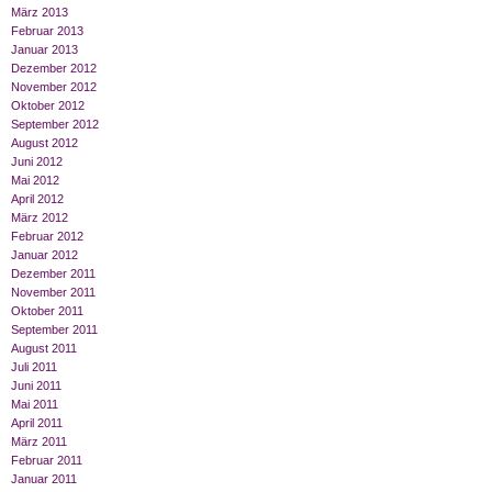
März 2013
Februar 2013
Januar 2013
Dezember 2012
November 2012
Oktober 2012
September 2012
August 2012
Juni 2012
Mai 2012
April 2012
März 2012
Februar 2012
Januar 2012
Dezember 2011
November 2011
Oktober 2011
September 2011
August 2011
Juli 2011
Juni 2011
Mai 2011
April 2011
März 2011
Februar 2011
Januar 2011