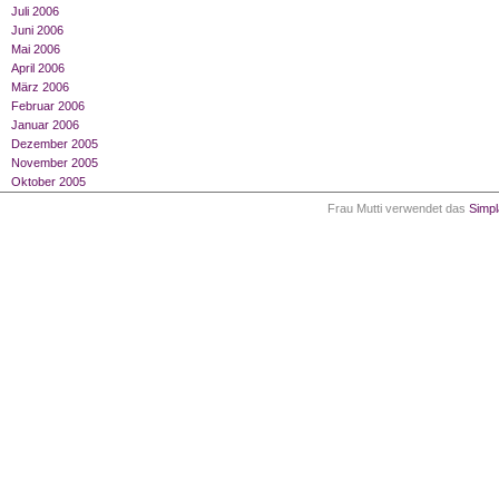
Juli 2006
Juni 2006
Mai 2006
April 2006
März 2006
Februar 2006
Januar 2006
Dezember 2005
November 2005
Oktober 2005
Frau Mutti verwendet das
Simp