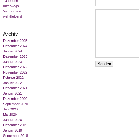
Tagebuch
unterwegs
Viechereien
weh&leidend
Archiv
Dezember 2025
Dezember 2024
Januar 2024
Dezember 2023
Januar 2023
Dezember 2022
November 2022
Februar 2022
Januar 2022
Dezember 2021
Januar 2021
Dezember 2020
September 2020
Juni 2020
Mai 2020
Januar 2020
Dezember 2019
Januar 2019
September 2018