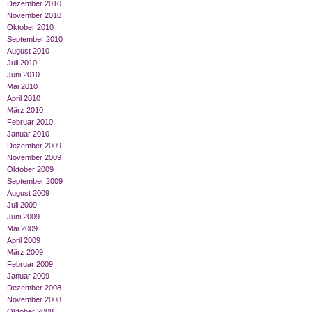
Dezember 2010
November 2010
Oktober 2010
September 2010
August 2010
Juli 2010
Juni 2010
Mai 2010
April 2010
März 2010
Februar 2010
Januar 2010
Dezember 2009
November 2009
Oktober 2009
September 2009
August 2009
Juli 2009
Juni 2009
Mai 2009
April 2009
März 2009
Februar 2009
Januar 2009
Dezember 2008
November 2008
Oktober 2008