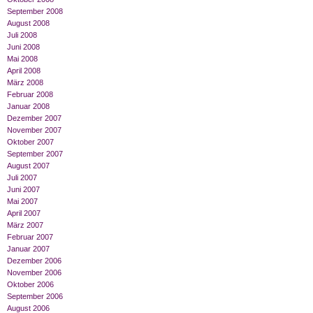
September 2008
August 2008
Juli 2008
Juni 2008
Mai 2008
April 2008
März 2008
Februar 2008
Januar 2008
Dezember 2007
November 2007
Oktober 2007
September 2007
August 2007
Juli 2007
Juni 2007
Mai 2007
April 2007
März 2007
Februar 2007
Januar 2007
Dezember 2006
November 2006
Oktober 2006
September 2006
August 2006