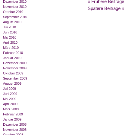
« Frühere Beiträge
Dezember 2010
November 2010
Spätere Beiträge »
Oktober 2010
September 2010
August 2010
Juli 2010
Juni 2010
Mai 2010
April 2010
März 2010
Februar 2010
Januar 2010
Dezember 2009
November 2009
Oktober 2009
September 2009
August 2009
Juli 2009
Juni 2009
Mai 2009
April 2009
März 2009
Februar 2009
Januar 2009
Dezember 2008
November 2008
Oktober 2008