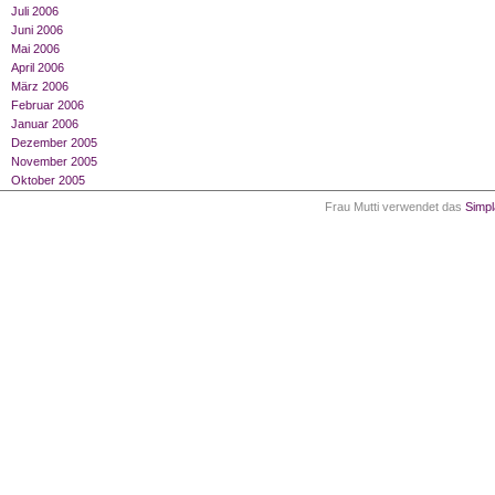
Juli 2006
Juni 2006
Mai 2006
April 2006
März 2006
Februar 2006
Januar 2006
Dezember 2005
November 2005
Oktober 2005
Frau Mutti verwendet das
Simp