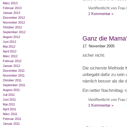
März 2013
Veröffentlicht von Frau 
Februar 2013
Januar 2013
1 Kommentar »
Dezember 2012
November 2012
Oktober 2012
September 2012
Ganz die Mama
August 2012
Juni 2012
17. November 2005
Mai 2012
April 2012
sicher nicht:
März 2012
Februar 2012
Januar 2012
Die sicherste Methode K
Dezember 2011
unbegabt dafür zu sein 
November 2011
Oktober 2011
nämlich besser als die
September 2011
August 2011
Ein netter Nachmittag: 
Juli 2011
Veröffentlicht von Frau 
Juni 2011
Mai 2011
1 Kommentar »
April 2011
März 2011
Februar 2011
Januar 2011