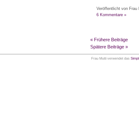
Veröffentlicht von Frau 
6 Kommentare »
« Frühere Beiträge
Spätere Beiträge »
Frau Mutti verwendet das
Simp